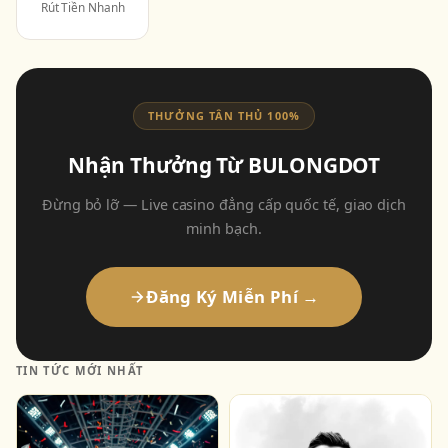
Rút Tiền Nhanh
THƯỞNG TÂN THỦ 100%
Nhận Thưởng Từ BULONGDOT
Đừng bỏ lỡ — Live casino đẳng cấp quốc tế, giao dịch
minh bạch.
Đăng Ký Miễn Phí →
TIN TỨC MỚI NHẤT