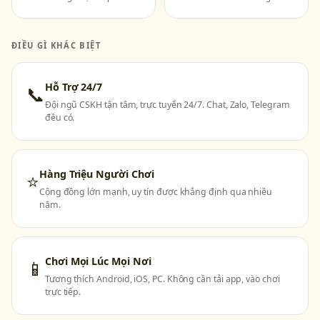
ĐIỀU GÌ KHÁC BIỆT
Hỗ Trợ 24/7
📞
Đội ngũ CSKH tận tâm, trực tuyến 24/7. Chat, Zalo, Telegram
đều có.
Hàng Triệu Người Chơi
⭐
Cộng đồng lớn mạnh, uy tín được khẳng định qua nhiều
năm.
Chơi Mọi Lúc Mọi Nơi
📱
Tương thích Android, iOS, PC. Không cần tải app, vào chơi
trực tiếp.