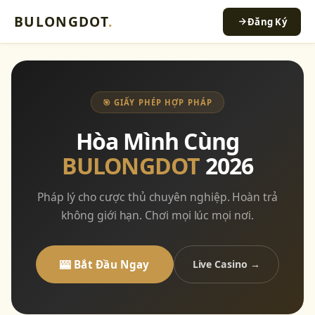
BULONGDOT
.
Đăng Ký
🎯 GIẤY PHÉP HỢP PHÁP
Hòa Mình Cùng
BULONGDOT
2026
Pháp lý cho cược thủ chuyên nghiệp. Hoàn trả
không giới hạn. Chơi mọi lúc mọi nơi.
🎰 Bắt Đầu Ngay
Live Casino →