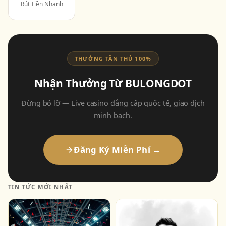
Rút Tiền Nhanh
THƯỞNG TÂN THỦ 100%
Nhận Thưởng Từ BULONGDOT
Đừng bỏ lỡ — Live casino đẳng cấp quốc tế, giao dịch
minh bạch.
Đăng Ký Miễn Phí →
TIN TỨC MỚI NHẤT