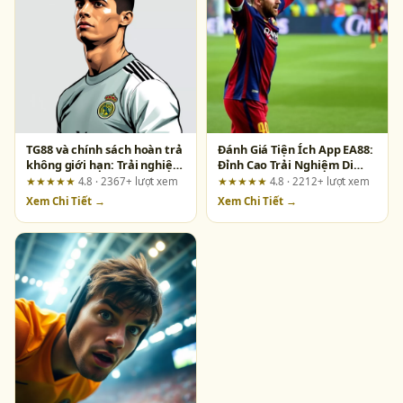
TG88 và chính sách hoàn trả
Đánh Giá Tiện Ích App EA88:
không giới hạn: Trải nghiệm
Đỉnh Cao Trải Nghiệm Di
thực tế dưới góc nhìn
Động
★★★★★
4.8 · 2367+ lượt xem
★★★★★
4.8 · 2212+ lượt xem
người dùng
Xem Chi Tiết →
Xem Chi Tiết →