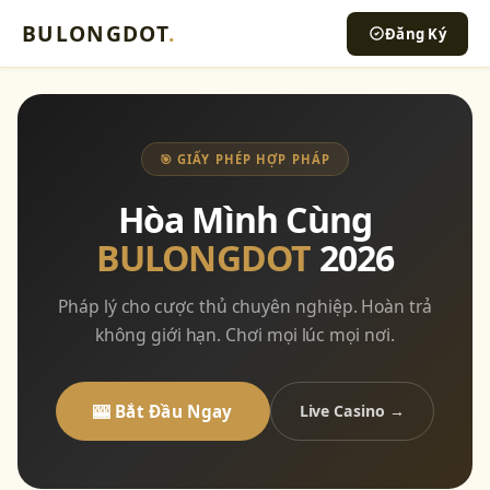
BULONGDOT
.
Đăng Ký
🎯 GIẤY PHÉP HỢP PHÁP
Hòa Mình Cùng
BULONGDOT
2026
Pháp lý cho cược thủ chuyên nghiệp. Hoàn trả
không giới hạn. Chơi mọi lúc mọi nơi.
🎰 Bắt Đầu Ngay
Live Casino →