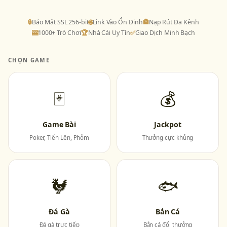
🔒
Bảo Mật SSL 256-bit
🌐
Link Vào Ổn Định
🏦
Nạp Rút Đa Kênh
🎰
1000+ Trò Chơi
🏆
Nhà Cái Uy Tín
✅
Giao Dịch Minh Bạch
CHỌN GAME
🃏
💰
Game Bài
Jackpot
Poker, Tiến Lên, Phỏm
Thưởng cực khủng
🐓
🐟
Đá Gà
Bắn Cá
Đá gà trực tiếp
Bắn cá đổi thưởng