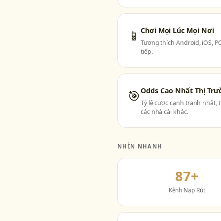
Chơi Mọi Lúc Mọi Nơi
📱
Tương thích Android, iOS, PC
tiếp.
Odds Cao Nhất Thị Trư
🎯
Tỷ lệ cược cạnh tranh nhất
các nhà cái khác.
NHÌN NHANH
87+
Kênh Nạp Rút