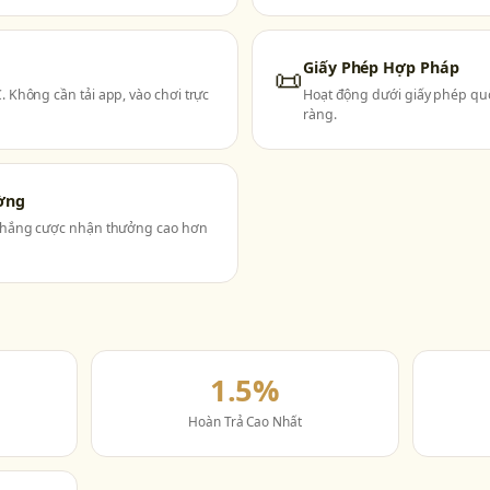
Giấy Phép Hợp Pháp
📜
. Không cần tải app, vào chơi trực
Hoạt động dưới giấy phép quố
ràng.
ờng
, thắng cược nhận thưởng cao hơn
1.5%
Hoàn Trả Cao Nhất