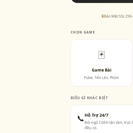
🔒
Bảo Mật SSL 256-
CHỌN GAME
🃏
Game Bài
Poker, Tiến Lên, Phỏm
ĐIỀU GÌ KHÁC BIỆT
Hỗ Trợ 24/7
📞
Đội ngũ CSKH tận tâm, trực t
đều có.