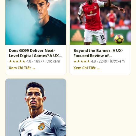
Does GO99 Deliver Next-
Beyond the Banner: A UX-
Level Digital Games? A UX
Focused Review of
Expert's Review of
Go99SV.com's New
★★★★★
4.8 · 1897+ lượt xem
★★★★★
4.8 · 2249+ lượt xem
Transparency, Speed, and
Generation Gaming
Xem Chi Tiết →
Xem Chi Tiết →
Support
Platform