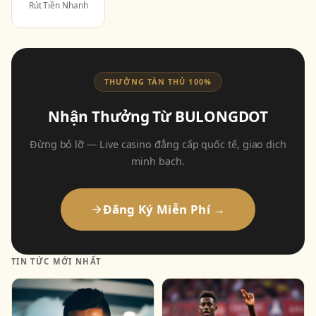
Rút Tiền Nhanh
THƯỞNG TÂN THỦ 100%
Nhận Thưởng Từ BULONGDOT
Đừng bỏ lỡ — Live casino đẳng cấp quốc tế, giao dịch
minh bạch.
Đăng Ký Miễn Phí →
TIN TỨC MỚI NHẤT