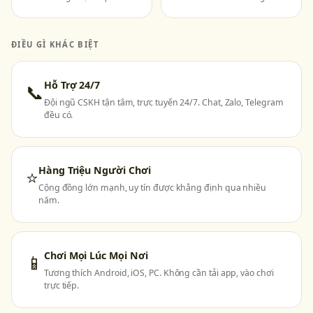
ĐIỀU GÌ KHÁC BIỆT
Hỗ Trợ 24/7
📞
Đội ngũ CSKH tận tâm, trực tuyến 24/7. Chat, Zalo, Telegram
đều có.
Hàng Triệu Người Chơi
⭐
Cộng đồng lớn mạnh, uy tín được khẳng định qua nhiều
năm.
Chơi Mọi Lúc Mọi Nơi
📱
Tương thích Android, iOS, PC. Không cần tải app, vào chơi
trực tiếp.