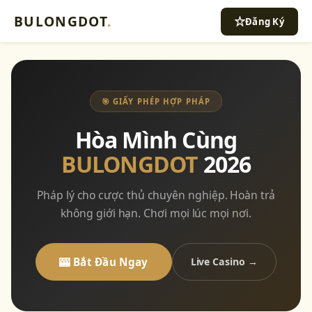
BULONGDOT
.
Đăng Ký
🎯 GIẤY PHÉP HỢP PHÁP
Hòa Mình Cùng
BULONGDOT
2026
Pháp lý cho cược thủ chuyên nghiệp. Hoàn trả
không giới hạn. Chơi mọi lúc mọi nơi.
🎰 Bắt Đầu Ngay
Live Casino →