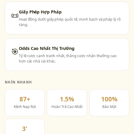
Giấy Phép Hợp Pháp
📜
Hoạt động dưới giấy phép quốc tế, minh bạch và pháp lý rõ
ràng.
Odds Cao Nhất Thị Trường
🎯
Tỷ lệ cược cạnh tranh nhất, thắng cược nhận thưởng cao
hơn các nhà cái khác.
NHÌN NHANH
87+
1.5%
100%
Kênh Nạp Rút
Hoàn Trả Cao Nhất
Bảo Mật
3'