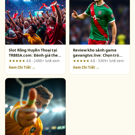
Slot Rồng Huyền Thoại tại
Review kho sảnh game
TR88SA.com: Đánh giá theo
gavangtvs.live: Chọn trò
hành trình người chơi
nào theo nhu cầu của bạn?
★★★★★
4.8 · 2486+ lượt xem
★★★★★
4.8 · 3369+ lượt xem
Xem Chi Tiết →
Xem Chi Tiết →