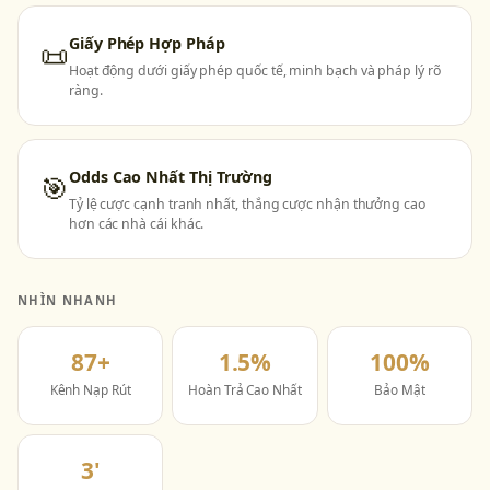
Giấy Phép Hợp Pháp
📜
Hoạt động dưới giấy phép quốc tế, minh bạch và pháp lý rõ
ràng.
Odds Cao Nhất Thị Trường
🎯
Tỷ lệ cược cạnh tranh nhất, thắng cược nhận thưởng cao
hơn các nhà cái khác.
NHÌN NHANH
87+
1.5%
100%
Kênh Nạp Rút
Hoàn Trả Cao Nhất
Bảo Mật
3'