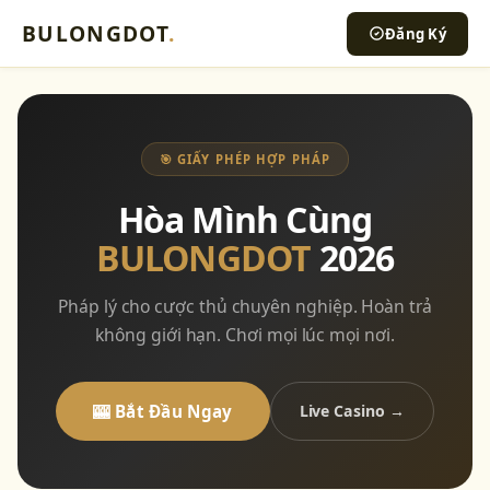
BULONGDOT
.
Đăng Ký
🎯 GIẤY PHÉP HỢP PHÁP
Hòa Mình Cùng
BULONGDOT
2026
Pháp lý cho cược thủ chuyên nghiệp. Hoàn trả
không giới hạn. Chơi mọi lúc mọi nơi.
🎰 Bắt Đầu Ngay
Live Casino →