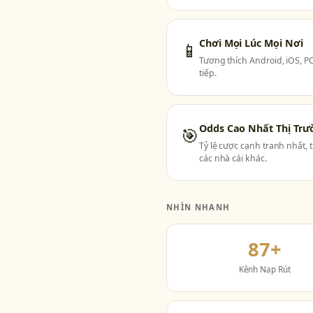
Chơi Mọi Lúc Mọi Nơi
📱
Tương thích Android, iOS, PC
tiếp.
Odds Cao Nhất Thị Trư
🎯
Tỷ lệ cược cạnh tranh nhất
các nhà cái khác.
NHÌN NHANH
87+
Kênh Nạp Rút