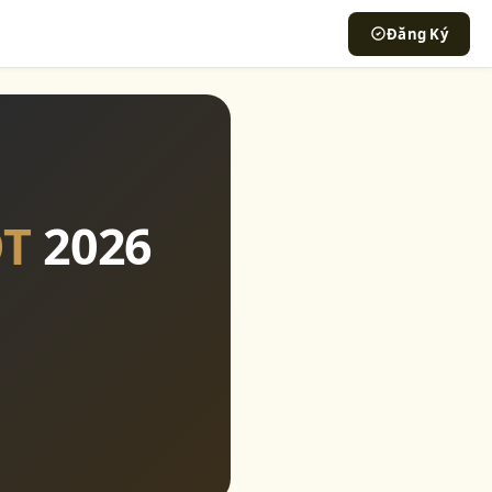
Đăng Ký
T
2026