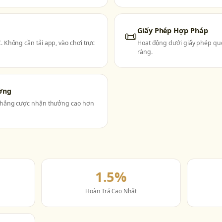
Giấy Phép Hợp Pháp
📜
. Không cần tải app, vào chơi trực
Hoạt động dưới giấy phép quố
ràng.
ờng
, thắng cược nhận thưởng cao hơn
1.5%
Hoàn Trả Cao Nhất