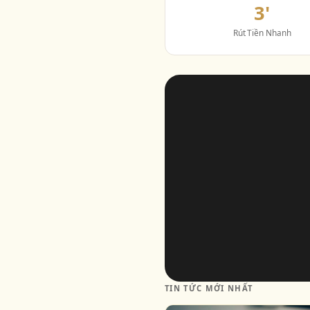
3'
Rút Tiền Nhanh
TIN TỨC MỚI NHẤT