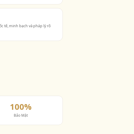
c tế, minh bạch và pháp lý rõ
100%
Bảo Mật