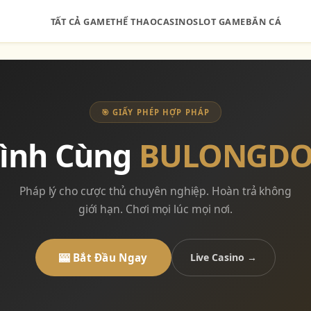
TẤT CẢ GAME
THỂ THAO
CASINO
SLOT GAME
BẮN CÁ
🎯 GIẤY PHÉP HỢP PHÁP
ình Cùng
BULONGDO
Pháp lý cho cược thủ chuyên nghiệp. Hoàn trả không
giới hạn. Chơi mọi lúc mọi nơi.
🎰 Bắt Đầu Ngay
Live Casino →