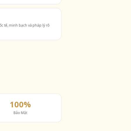
c tế, minh bạch và pháp lý rõ
100%
Bảo Mật