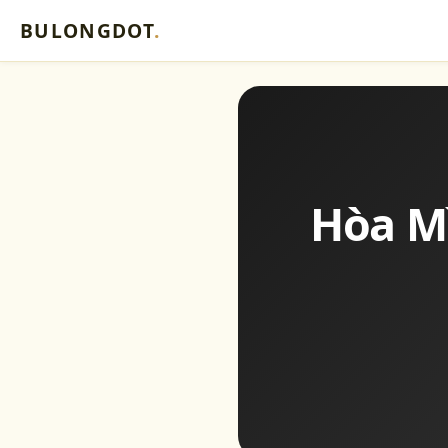
BULONGDOT
.
Hòa M