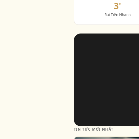
3'
Rút Tiền Nhanh
TIN TỨC MỚI NHẤT