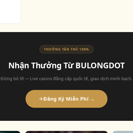
THƯỞNG TÂN THỦ 100%
Nhận Thưởng Từ BULONGDOT
Đừng bỏ lỡ — Live casino đẳng cấp quốc tế, giao dịch minh bạch.
Đăng Ký Miễn Phí →