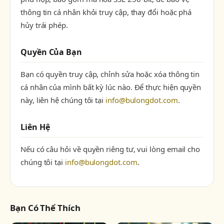
thông tin cá nhân khỏi truy cập, thay đổi hoặc phá
hủy trái phép.
Quyền Của Bạn
Bạn có quyền truy cập, chỉnh sửa hoặc xóa thông tin
cá nhân của mình bất kỳ lúc nào. Để thực hiện quyền
này, liên hệ chúng tôi tại
info@bulongdot.com
.
Liên Hệ
Nếu có câu hỏi về quyền riêng tư, vui lòng email cho
chúng tôi tại
info@bulongdot.com
.
Bạn Có Thể Thích