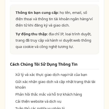
Thông tin bạn cung cấp:
họ tên, email, số
điện thoại và thông tin tài khoản ngân hàng/ví
điện tử khi đăng ký và giao dịch.
Tự động thu thập:
địa chỉ IP, loại trình duyệt,
trang đã truy cập và hành vi duyệt web thông
qua cookie và công nghệ tương tự.
Cách Chúng Tôi Sử Dụng Thông Tin
Xử lý và xác thực giao dịch nạp/rút của bạn
Gửi xác nhận giao dịch và cập nhật trạng thái tài
khoản
Phản hồi thắc mắc và hỗ trợ khách hàng
Cải thiện website và dịch vụ
Tuân thủ các nghĩa vụ pháp lý