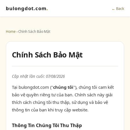
bulongdot.com
.
← Back
Home
› Chính Sách Bảo Mật
Chính Sách Bảo Mật
Cập nhật lần cuối: 07/08/2026
Tại bulongdot.com ("
chúng tôi
"), chúng tôi cam kết
bảo vệ quyền riêng tư của bạn. Chính sách này giải
thích cách chúng tôi thu thập, sử dụng và bảo vệ
thông tin của bạn khi truy cập website.
Thông Tin Chúng Tôi Thu Thập