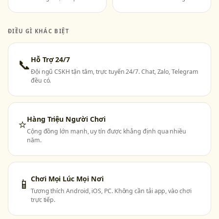
ĐIỀU GÌ KHÁC BIỆT
Hỗ Trợ 24/7
📞
Đội ngũ CSKH tận tâm, trực tuyến 24/7. Chat, Zalo, Telegram
đều có.
Hàng Triệu Người Chơi
⭐
Cộng đồng lớn mạnh, uy tín được khẳng định qua nhiều
năm.
Chơi Mọi Lúc Mọi Nơi
📱
Tương thích Android, iOS, PC. Không cần tải app, vào chơi
trực tiếp.