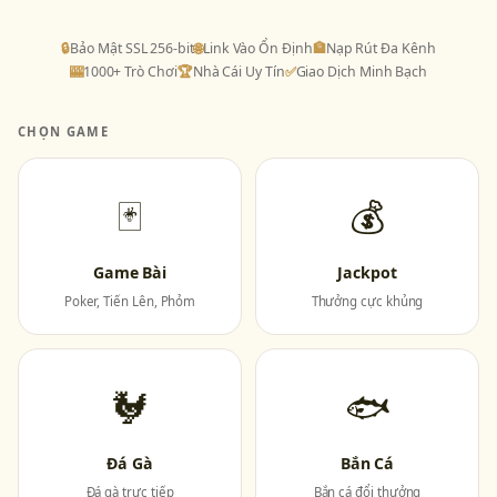
🔒
Bảo Mật SSL 256-bit
🌐
Link Vào Ổn Định
🏦
Nạp Rút Đa Kênh
🎰
1000+ Trò Chơi
🏆
Nhà Cái Uy Tín
✅
Giao Dịch Minh Bạch
CHỌN GAME
🃏
💰
Game Bài
Jackpot
Poker, Tiến Lên, Phỏm
Thưởng cực khủng
🐓
🐟
Đá Gà
Bắn Cá
Đá gà trực tiếp
Bắn cá đổi thưởng