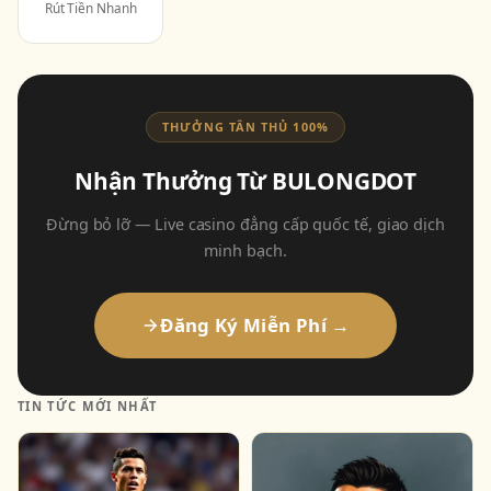
Rút Tiền Nhanh
THƯỞNG TÂN THỦ 100%
Nhận Thưởng Từ BULONGDOT
Đừng bỏ lỡ — Live casino đẳng cấp quốc tế, giao dịch
minh bạch.
Đăng Ký Miễn Phí →
TIN TỨC MỚI NHẤT