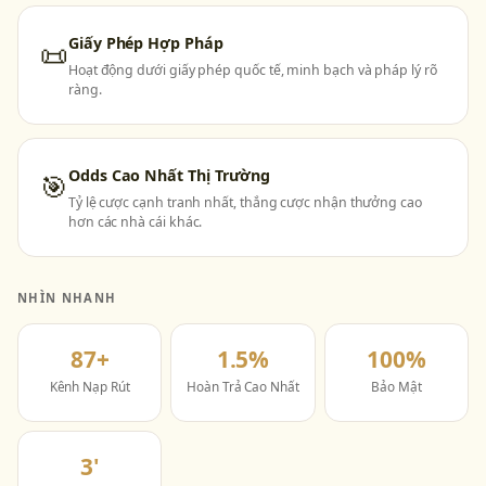
Giấy Phép Hợp Pháp
📜
Hoạt động dưới giấy phép quốc tế, minh bạch và pháp lý rõ
ràng.
Odds Cao Nhất Thị Trường
🎯
Tỷ lệ cược cạnh tranh nhất, thắng cược nhận thưởng cao
hơn các nhà cái khác.
NHÌN NHANH
87+
1.5%
100%
Kênh Nạp Rút
Hoàn Trả Cao Nhất
Bảo Mật
3'