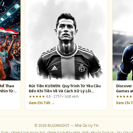
Thể Thao
Rút Tiền KUIWIN: Quy Trình Từ Yêu Cầu
Discover
Nhìn Từ
Đến Khi Tiền Về Và Cách Xử Lý Lỗi
Games at
Thường Gặp
Review
★★★★★
4.8 · 2757+ lượt xem
★★★★
Xem Chi Tiết →
Xem Chi T
© 2026 BULONGDOT — Nhà Cái Uy Tín
 Dịch
·
Chính Sách Hoàn Trả
·
Chính Sách Bảo Mật
·
Điều Khoản Dịch Vụ
·
Tra Cứu V