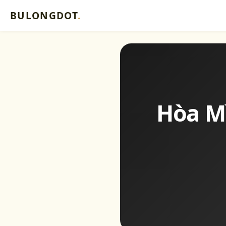
BULONGDOT
.
Hòa M