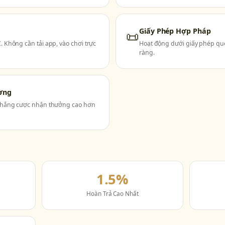
Giấy Phép Hợp Pháp
📜
. Không cần tải app, vào chơi trực
Hoạt động dưới giấy phép quố
ràng.
ờng
, thắng cược nhận thưởng cao hơn
1.5%
Hoàn Trả Cao Nhất