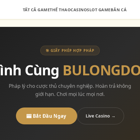
TẤT CẢ GAME
THỂ THAO
CASINO
SLOT GAME
BẮN CÁ
🎯 GIẤY PHÉP HỢP PHÁP
ình Cùng
BULONGDO
Pháp lý cho cược thủ chuyên nghiệp. Hoàn trả không
giới hạn. Chơi mọi lúc mọi nơi.
🎰 Bắt Đầu Ngay
Live Casino →