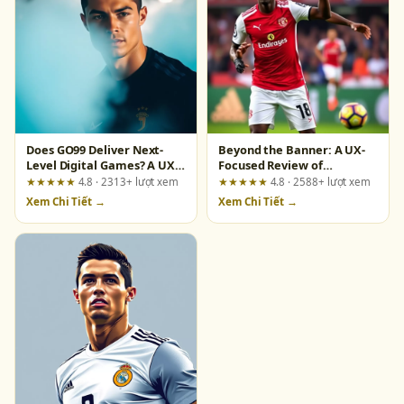
Does GO99 Deliver Next-
Beyond the Banner: A UX-
Level Digital Games? A UX
Focused Review of
Expert's Review of
Go99SV.com's New
★★★★★
4.8 · 2313+ lượt xem
★★★★★
4.8 · 2588+ lượt xem
Transparency, Speed, and
Generation Gaming
Xem Chi Tiết →
Xem Chi Tiết →
Support
Platform