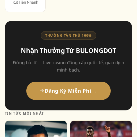
Rút Tiền Nhanh
THƯỞNG TÂN THỦ 100%
Nhận Thưởng Từ BULONGDOT
Đừng bỏ lỡ — Live casino đẳng cấp quốc tế, giao dịch
minh bạch.
Đăng Ký Miễn Phí →
TIN TỨC MỚI NHẤT