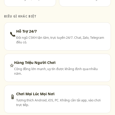
ĐIỀU GÌ KHÁC BIỆT
Hỗ Trợ 24/7
📞
Đội ngũ CSKH tận tâm, trực tuyến 24/7. Chat, Zalo, Telegram
đều có.
Hàng Triệu Người Chơi
⭐
Cộng đồng lớn mạnh, uy tín được khẳng định qua nhiều
năm.
Chơi Mọi Lúc Mọi Nơi
📱
Tương thích Android, iOS, PC. Không cần tải app, vào chơi
trực tiếp.