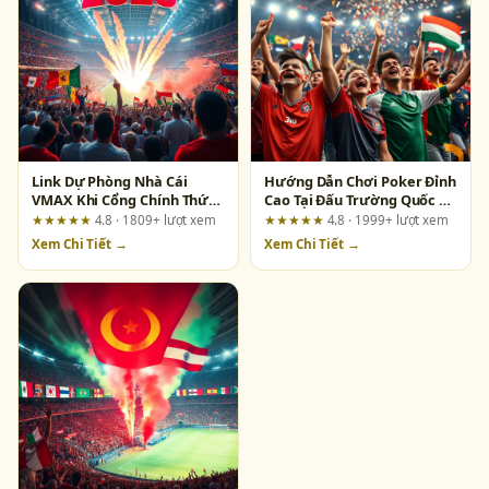
Link Dự Phòng Nhà Cái
Hướng Dẫn Chơi Poker Đỉnh
VMAX Khi Cổng Chính Thức
Cao Tại Đấu Trường Quốc Tế
Bảo Trì: Tiêu Chí Kiểm Tra
LV88
★★★★★
4.8 · 1809+ lượt xem
★★★★★
4.8 · 1999+ lượt xem
Trước Khi Truy Cập
Xem Chi Tiết →
Xem Chi Tiết →