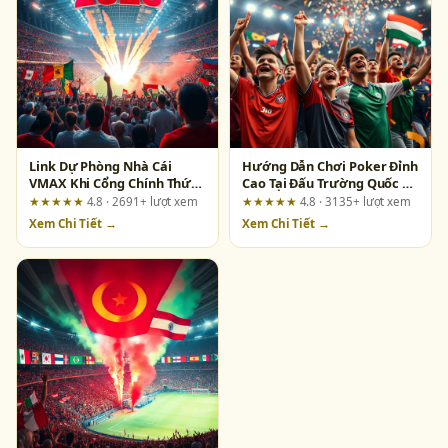
Link Dự Phòng Nhà Cái
Hướng Dẫn Chơi Poker Đỉnh
VMAX Khi Cổng Chính Thức
Cao Tại Đấu Trường Quốc Tế
Bảo Trì: Tiêu Chí Kiểm Tra
LV88
★★★★★
4.8 · 2691+ lượt xem
★★★★★
4.8 · 3135+ lượt xem
Trước Khi Truy Cập
Xem Chi Tiết →
Xem Chi Tiết →