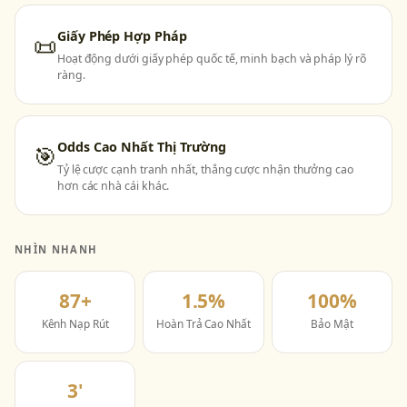
Giấy Phép Hợp Pháp
📜
Hoạt động dưới giấy phép quốc tế, minh bạch và pháp lý rõ
ràng.
Odds Cao Nhất Thị Trường
🎯
Tỷ lệ cược cạnh tranh nhất, thắng cược nhận thưởng cao
hơn các nhà cái khác.
NHÌN NHANH
87+
1.5%
100%
Kênh Nạp Rút
Hoàn Trả Cao Nhất
Bảo Mật
3'