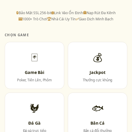
🔒
Bảo Mật SSL 256-bit
🌐
Link Vào Ổn Định
🏦
Nạp Rút Đa Kênh
🎰
1000+ Trò Chơi
🏆
Nhà Cái Uy Tín
✅
Giao Dịch Minh Bạch
CHỌN GAME
🃏
💰
Game Bài
Jackpot
Poker, Tiến Lên, Phỏm
Thưởng cực khủng
🐓
🐟
Đá Gà
Bắn Cá
Đá gà trực tiếp
Bắn cá đổi thưởng