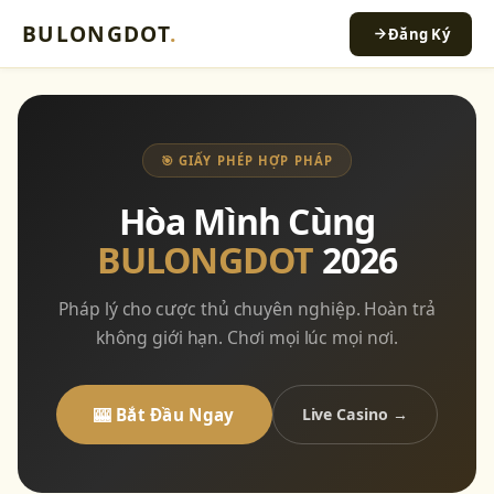
BULONGDOT
.
Đăng Ký
🎯 GIẤY PHÉP HỢP PHÁP
Hòa Mình Cùng
BULONGDOT
2026
Pháp lý cho cược thủ chuyên nghiệp. Hoàn trả
không giới hạn. Chơi mọi lúc mọi nơi.
🎰 Bắt Đầu Ngay
Live Casino →