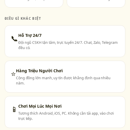
ĐIỀU GÌ KHÁC BIỆT
Hỗ Trợ 24/7
📞
Đội ngũ CSKH tận tâm, trực tuyến 24/7. Chat, Zalo, Telegram
đều có.
Hàng Triệu Người Chơi
⭐
Cộng đồng lớn mạnh, uy tín được khẳng định qua nhiều
năm.
Chơi Mọi Lúc Mọi Nơi
📱
Tương thích Android, iOS, PC. Không cần tải app, vào chơi
trực tiếp.