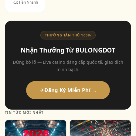
Rút Tiền Nhanh
THƯỞNG TÂN THỦ 100%
Nhận Thưởng Từ BULONGDOT
Đừng bỏ lỡ — Live casino đẳng cấp quốc tế, giao dịch
minh bạch.
Đăng Ký Miễn Phí →
TIN TỨC MỚI NHẤT