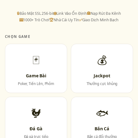
🔒
Bảo Mật SSL 256-bit
🌐
Link Vào Ổn Định
🏦
Nạp Rút Đa Kênh
🎰
1000+ Trò Chơi
🏆
Nhà Cái Uy Tín
✅
Giao Dịch Minh Bạch
CHỌN GAME
🃏
💰
Game Bài
Jackpot
Poker, Tiến Lên, Phỏm
Thưởng cực khủng
🐓
🐟
Đá Gà
Bắn Cá
Đá gà trực tiếp
Bắn cá đổi thưởng