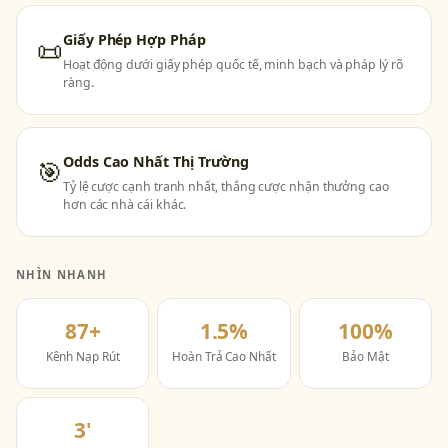
Giấy Phép Hợp Pháp
📜
Hoạt động dưới giấy phép quốc tế, minh bạch và pháp lý rõ
ràng.
Odds Cao Nhất Thị Trường
🎯
Tỷ lệ cược cạnh tranh nhất, thắng cược nhận thưởng cao
hơn các nhà cái khác.
NHÌN NHANH
87+
1.5%
100%
Kênh Nạp Rút
Hoàn Trả Cao Nhất
Bảo Mật
3'