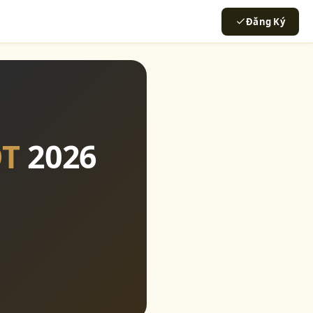
Đăng Ký
T
2026