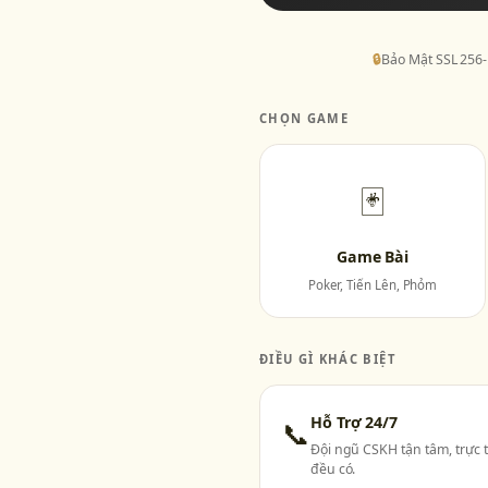
🔒
Bảo Mật SSL 256-
CHỌN GAME
🃏
Game Bài
Poker, Tiến Lên, Phỏm
ĐIỀU GÌ KHÁC BIỆT
Hỗ Trợ 24/7
📞
Đội ngũ CSKH tận tâm, trực t
đều có.