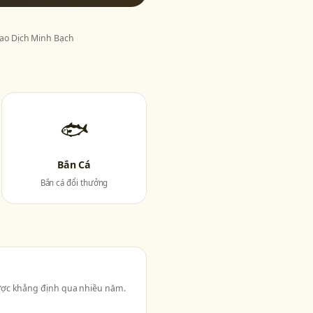
ao Dịch Minh Bạch
🐟
Bắn Cá
Bắn cá đổi thưởng
ược khẳng định qua nhiều năm.