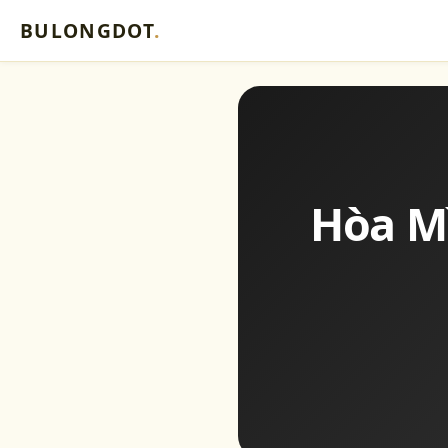
BULONGDOT
.
Hòa M