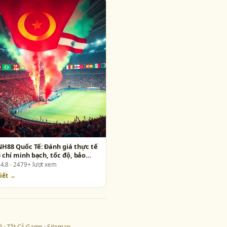
NH88 Quốc Tế: Đánh giá thực tế
 chí minh bạch, tốc độ, bảo
ỗ trợ
★
4.8 · 2479+ lượt xem
iết →
é
·
Tất Cả Game
·
Sitemap