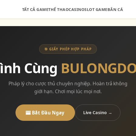
TẤT CẢ GAME
THỂ THAO
CASINO
SLOT GAME
BẮN CÁ
🎯 GIẤY PHÉP HỢP PHÁP
ình Cùng
BULONGDO
Pháp lý cho cược thủ chuyên nghiệp. Hoàn trả không
giới hạn. Chơi mọi lúc mọi nơi.
🎰 Bắt Đầu Ngay
Live Casino →