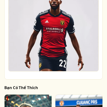
Bạn Có Thể Thích