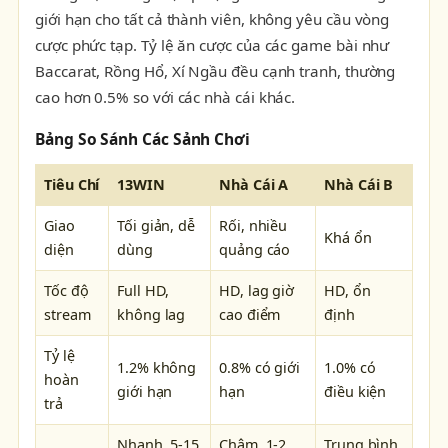
giới hạn cho tất cả thành viên, không yêu cầu vòng
cược phức tạp. Tỷ lệ ăn cược của các game bài như
Baccarat, Rồng Hổ, Xí Ngầu đều cạnh tranh, thường
cao hơn 0.5% so với các nhà cái khác.
Bảng So Sánh Các Sảnh Chơi
Tiêu Chí
13WIN
Nhà Cái A
Nhà Cái B
Giao
Tối giản, dễ
Rối, nhiều
Khá ổn
diện
dùng
quảng cáo
Tốc độ
Full HD,
HD, lag giờ
HD, ổn
stream
không lag
cao điểm
định
Tỷ lệ
1.2% không
0.8% có giới
1.0% có
hoàn
giới hạn
hạn
điều kiện
trả
Nhanh, 5-15
Chậm, 1-2
Trung bình