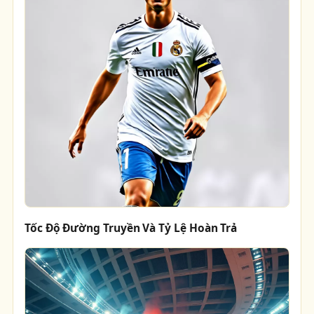
Tốc Độ Đường Truyền Và Tỷ Lệ Hoàn Trả