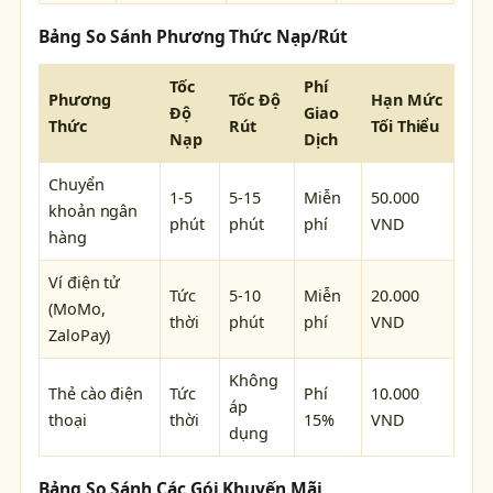
Bảng So Sánh Phương Thức Nạp/Rút
Tốc
Phí
Phương
Tốc Độ
Hạn Mức
Độ
Giao
Thức
Rút
Tối Thiểu
Nạp
Dịch
Chuyển
1-5
5-15
Miễn
50.000
khoản ngân
phút
phút
phí
VND
hàng
Ví điện tử
Tức
5-10
Miễn
20.000
(MoMo,
thời
phút
phí
VND
ZaloPay)
Không
Thẻ cào điện
Tức
Phí
10.000
áp
thoại
thời
15%
VND
dụng
Bảng So Sánh Các Gói Khuyến Mãi