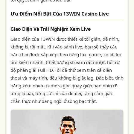
Ưu Điểm Nổi Bật Của 13WIN Casino Live
Giao Diện Và Trải Nghiệm Xem Live
Giao diện của 13WIN được thiết kế tối giản, dễ nhìn,
không bị rối mắt. Khi vào sảnh live, bạn sẽ thấy các
bàn chơi được sắp xếp theo từng loại game, có bộ lọc
tìm kiếm nhanh. Chất lượng stream rất mượt, hỗ trợ
độ phân giải Full HD. Tôi đã thử xem trên cả điện
thoại và máy tính, đều không bị giật lag. Đặc biệt, tính
năng xem nhiều camera góc quay giúp bạn nhìn rõ
từng lá bài, từng cử chỉ của dealer, tăng cảm giác
chân thực như đang ngồi ở sòng bạc thật.