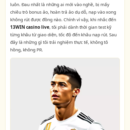
luôn. Đau nhất là những ai mới vào nghề, bị mấy
chiêu trò bonus ảo, hoàn trả ảo dụ dỗ, nạp vào xong
không rút được đồng nào. Chính vì vậy, khi nhắc đến
13WIN casino live
, tôi phải dành thời gian test kỹ
từng khâu từ giao diện, tốc độ đến khâu nạp rút. Sau
đây là những gì tôi trải nghiệm thực tế, không tô
hồng, không PR.