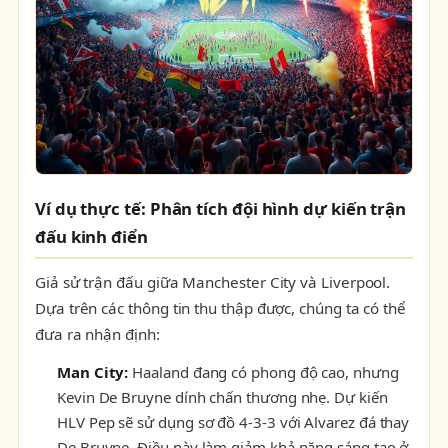
Ví dụ thực tế: Phân tích đội hình dự kiến trận
đấu kinh điển
Giả sử trận đấu giữa Manchester City và Liverpool.
Dựa trên các thông tin thu thập được, chúng ta có thể
đưa ra nhận định:
Man City:
Haaland đang có phong độ cao, nhưng
Kevin De Bruyne dính chấn thương nhẹ. Dự kiến
HLV Pep sẽ sử dụng sơ đồ 4-3-3 với Alvarez đá thay
De Bruyne. Điều này làm giảm khả năng sáng tạo ở