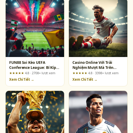
FUN88 Soi Kèo UEFA
Casino Online Với Trải
Conference League: Bí Kíp
Nghiệm Mượt Mà Trên
Chinh Phục Đấu Trường
C168: Có Thực Sự Xứng
★★★★★
4.8 · 2708+ lượt xem
★★★★★
4.8 · 3398+ lượt xem
Châu Âu
Đáng?
Xem Chi Tiết →
Xem Chi Tiết →