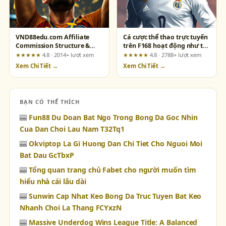
VND88edu.com Affiliate
Cá cược thể thao trực tuyến
Commission Structure &
trên F168 hoạt động như thế
Payout Terms: A Game
nào?
★★★★★
4.8 · 2014+ lượt xem
★★★★★
4.8 · 2788+ lượt xem
Analyst’s Deep Dive into
Xem Chi Tiết →
Xem Chi Tiết →
Difficulty, Pace, and
Bankroll Management
BẠN CÓ THỂ THÍCH
🎰
Fun88 Du Doan Bat Ngo Trong Bong Da Goc Nhin
Cua Dan Choi Lau Nam T32Tq1
🎰
Okviptop La Gi Huong Dan Chi Tiet Cho Nguoi Moi
Bat Dau GcTbxP
🎰
Tổng quan trang chủ Fabet cho người muốn tìm
hiểu nhà cái lâu dài
🎰
Sunwin Cap Nhat Keo Bong Da Truc Tuyen Bat Keo
Nhanh Choi La Thang FCYxzN
🎰
Massive Underdog Wins League Title: A Balanced