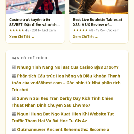
Casino trực tuyến trên
Best Live Roulette Tables at
88VBET: Đặc điểm và cơ chế
X88: A UX Review of
hoạt động
Selection, Friction, and
★★★★★
4.8 · 2011+ lượt xem
★★★★★
4.8 · 1975+ lượt xem
Player Fit
Xem Chi Tiết →
Xem Chi Tiết →
BẠN CÓ THỂ THÍCH
🎰
Nhung Tinh Nang Noi Bat Cua Casino Bj88 Z1x6YY
🎰
Phân tích Cấu trúc Hoa hồng và Điều khoản Thanh
toán của vnd88best.com – Góc nhìn từ Nhà phân tích
Trò chơi
🎰
Sunwin Soi Keo Tran Derby Day Kich Tinh Chien
Thuat Nhan Dinh Chuyen Sau Lhwm67
🎰
Nguoi Hung Bat Ngo Xuat Hien Khi Website Tut
Traffic Tham Hai Va Bai Hoc Tu Gls Az
🎰
Outmaneuver Ancient Behemoths: Become a