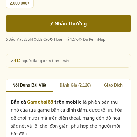
2.000.000₫
⚡ Nhận Thưởng
🔒 Bảo Mật SSL
🎰 Odds Cao
🔄 Hoàn Trả 1.5%
💳 Đa Kênh Nạp
🔥
442
người đang xem trang này
Nội Dung Bài Viết
Đánh Giá (2,126)
Giao Dịch
Bắn cá
Gamebai68
trên mobile
là phiên bản thu
nhỏ của tựa game bắn cá đình đám, được tối ưu hóa
để chơi mượt mà trên điện thoại, mang đến đồ họa
sắc nét và lối chơi đơn giản, phù hợp cho người mới
bắt đầu.