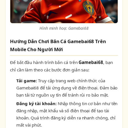
Hình minh hoạ: Gamebai68
Hướng Dẫn Chơi Bắn Cá Gamebai68 Trên
Mobile Cho Người Mới
Để bắt đầu hành trình bắn cá trên
Gamebai68
, bạn
chỉ cần làm theo các bước đơn giản sau:
Tải game:
Truy cập trang web chính thức của
Gamebai68 để tải ứng dụng về điện thoại. Đảm bảo
bạn tải từ nguồn uy tín để tránh rủi ro bảo mật.
Đăng ký tài khoản:
Nhập thông tin cơ bản như tên
đăng nhập, mật khẩu và số điện thoại để tạo tài
khoản. Quá trình đăng ký diễn ra nhanh chóng, chỉ
mất vài phút.