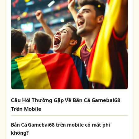
Câu Hỏi Thường Gặp Về Bắn Cá Gamebai68
Trên Mobile
Bắn Cá Gamebai68 trên mobile có mất phí
không?