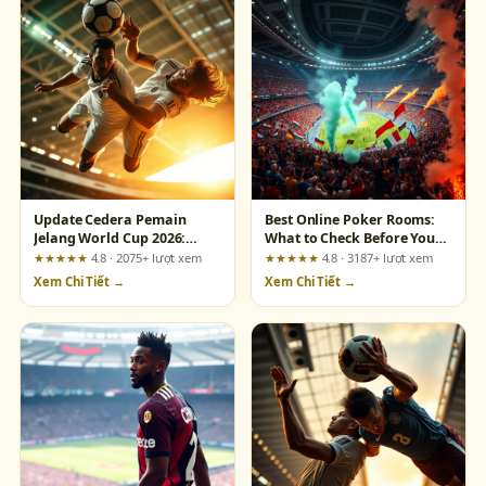
Update Cedera Pemain
Best Online Poker Rooms:
Jelang World Cup 2026:
What to Check Before You
Siapa yang Siap dan Siapa
Commit a Single Dollar
★★★★★
4.8 · 2075+ lượt xem
★★★★★
4.8 · 3187+ lượt xem
yang Terancam?
Xem Chi Tiết →
Xem Chi Tiết →