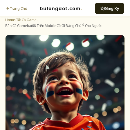
bulongdot.com
.
Trang Chủ
Đăng Ký
Home
›
Tất Cả Game
›
Bắn Cá Gamebai68 Trên Mobile Có Gì Đáng Chú Ý Cho Người