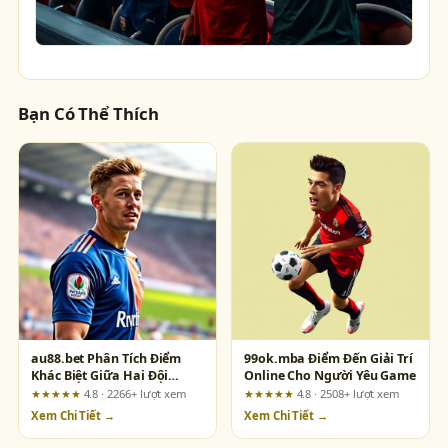
Bạn Có Thể Thích
au88.bet Phân Tích Điểm
99ok.mba Điểm Đến Giải Trí
Khác Biệt Giữa Hai Đội
Online Cho Người Yêu Game
Tranh Cúp – Kinh Nghiệm Từ
★★★★★
4.8 · 2266+ lượt xem
★★★★★
4.8 · 2508+ lượt xem
Tay Chơi 10 Năm
Xem Chi Tiết →
Xem Chi Tiết →