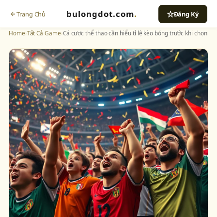
bulongdot.com
.
Trang Chủ
Đăng Ký
Home
›
Tất Cả Game
›
Cá cược thể thao cần hiểu tỉ lệ kèo bóng trước khi chọn