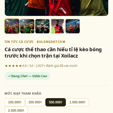
TIN TỨC CÁ CƯỢC · BULONGDOT.COM
Cá cược thể thao cần hiểu tỉ lệ kèo bóng
trước khi chọn trận tại Xoilacz
★★★★★
4.8 / 5.0 · 2,927+ đánh giá đã xác minh
Đang Chơi — Odds Cao
MỨC NẠP THAM KHẢO
100.000₫
200.000₫
500.000₫
1.000.000₫
2.000.000₫