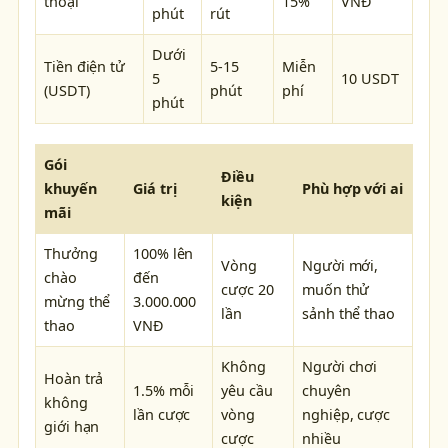
thoại
15%
VNĐ
phút
rút
Dưới
Tiền điện tử
5-15
Miễn
5
10 USDT
(USDT)
phút
phí
phút
Gói
Điều
khuyến
Giá trị
Phù hợp với ai
kiện
mãi
Thưởng
100% lên
Vòng
Người mới,
chào
đến
cược 20
muốn thử
mừng thể
3.000.000
lần
sảnh thể thao
thao
VNĐ
Không
Người chơi
Hoàn trả
1.5% mỗi
yêu cầu
chuyên
không
lần cược
vòng
nghiệp, cược
giới hạn
cược
nhiều