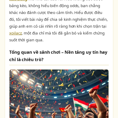
bảng kèo, không hiểu biến động odds, bạn chẳng
khác nào đánh cược theo cảm tính. Hiểu được điều
đó, tôi viết bài này để chia sẻ kinh nghiệm thực chiến,
giúp anh em có cái nhìn rõ ràng hơn khi chọn trận tại
xoilacz
, một địa chỉ mà tôi đã gắn bó và kiểm chứng
suốt thời gian qua.
Tổng quan về sảnh chơi – Nền tảng uy tín hay
chỉ là chiêu trò?