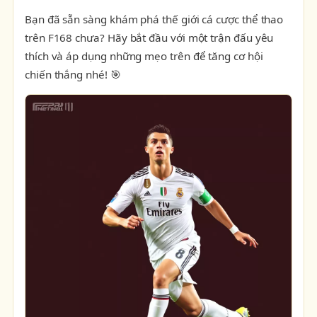
Bạn đã sẵn sàng khám phá thế giới cá cược thể thao
trên F168 chưa? Hãy bắt đầu với một trận đấu yêu
thích và áp dụng những mẹo trên để tăng cơ hội
chiến thắng nhé! 🎯