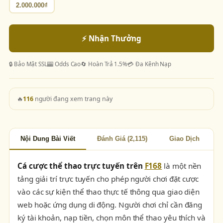
2.000.000₫
⚡ Nhận Thưởng
🔒 Bảo Mật SSL
🎰 Odds Cao
🔄 Hoàn Trả 1.5%
💳 Đa Kênh Nạp
🔥
116
người đang xem trang này
Nội Dung Bài Viết
Đánh Giá (2,115)
Giao Dịch
Cá cược thể thao trực tuyến trên
F168
là một nền
tảng giải trí trực tuyến cho phép người chơi đặt cược
vào các sự kiện thể thao thực tế thông qua giao diện
web hoặc ứng dụng di động. Người chơi chỉ cần đăng
ký tài khoản, nạp tiền, chọn môn thể thao yêu thích và