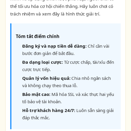
thể tối ưu hóa cơ hội chiến thắng. Hãy luôn chơi có
trách nhiệm và xem đây là hình thức giải trí.
Tóm tắt điểm chính
Đăng ký và nạp tiền dễ dàng:
Chỉ cần vài
bước đơn giản để bắt đầu.
Đa dạng loại cược:
Từ cược chấp, tài/xỉu đến
cược trực tiếp.
Quản lý vốn hiệu quả:
Chia nhỏ ngân sách
và không chạy theo thua lỗ.
Bảo mật cao:
Mã hóa SSL và xác thực hai yếu
tố bảo vệ tài khoản.
Hỗ trợ khách hàng 24/7:
Luôn sẵn sàng giải
đáp thắc mắc.