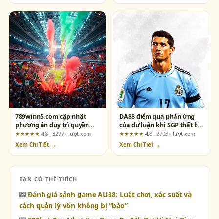
789winn5.com cập nhật
DA88 điểm qua phản ứng
phương án duy trì quyền
của dư luận khi SGP thất bại
kiểm soát trong hiệp phụ
đầy ngỡ ngàng – Bài học về
★★★★★
4.8 · 3297+ lượt xem
★★★★★
4.8 · 2703+ lượt xem
bán kết World Cup 2026
kiểm soát rủi ro và minh
Xem Chi Tiết →
Xem Chi Tiết →
bạch
BẠN CÓ THỂ THÍCH
🎰
Đánh giá sảnh game AU88: Luật chơi, xác suất và
cách quản lý vốn không bị “bào”