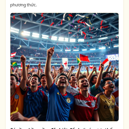
phương thức.