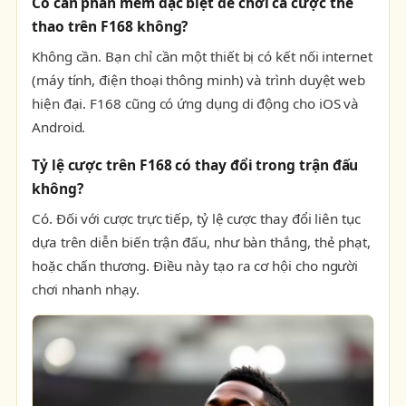
Có cần phần mềm đặc biệt để chơi cá cược thể
thao trên F168 không?
Không cần. Bạn chỉ cần một thiết bị có kết nối internet
(máy tính, điện thoại thông minh) và trình duyệt web
hiện đại. F168 cũng có ứng dụng di động cho iOS và
Android.
Tỷ lệ cược trên F168 có thay đổi trong trận đấu
không?
Có. Đối với cược trực tiếp, tỷ lệ cược thay đổi liên tục
dựa trên diễn biến trận đấu, như bàn thắng, thẻ phạt,
hoặc chấn thương. Điều này tạo ra cơ hội cho người
chơi nhanh nhạy.