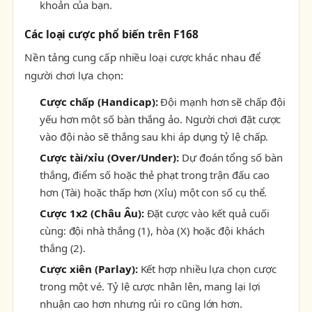
khoản của bạn.
Các loại cược phổ biến trên F168
Nền tảng cung cấp nhiều loại cược khác nhau để
người chơi lựa chọn:
Cược chấp (Handicap):
Đội mạnh hơn sẽ chấp đội
yếu hơn một số bàn thắng ảo. Người chơi đặt cược
vào đội nào sẽ thắng sau khi áp dụng tỷ lệ chấp.
Cược tài/xỉu (Over/Under):
Dự đoán tổng số bàn
thắng, điểm số hoặc thẻ phạt trong trận đấu cao
hơn (Tài) hoặc thấp hơn (Xỉu) một con số cụ thể.
Cược 1x2 (Châu Âu):
Đặt cược vào kết quả cuối
cùng: đội nhà thắng (1), hòa (X) hoặc đội khách
thắng (2).
Cược xiên (Parlay):
Kết hợp nhiều lựa chọn cược
trong một vé. Tỷ lệ cược nhân lên, mang lại lợi
nhuận cao hơn nhưng rủi ro cũng lớn hơn.