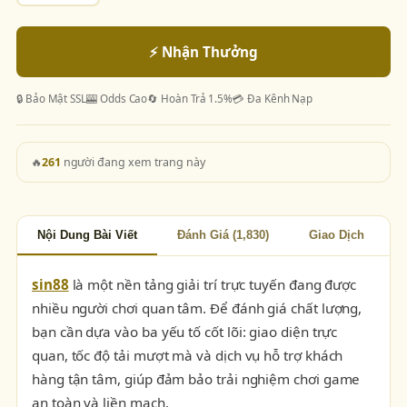
⚡ Nhận Thưởng
🔒 Bảo Mật SSL
🎰 Odds Cao
🔄 Hoàn Trả 1.5%
💳 Đa Kênh Nạp
🔥
261
người đang xem trang này
Nội Dung Bài Viết
Đánh Giá (1,830)
Giao Dịch
sin88
là một nền tảng giải trí trực tuyến đang được
nhiều người chơi quan tâm. Để đánh giá chất lượng,
bạn cần dựa vào ba yếu tố cốt lõi: giao diện trực
quan, tốc độ tải mượt mà và dịch vụ hỗ trợ khách
hàng tận tâm, giúp đảm bảo trải nghiệm chơi game
an toàn và liền mạch.