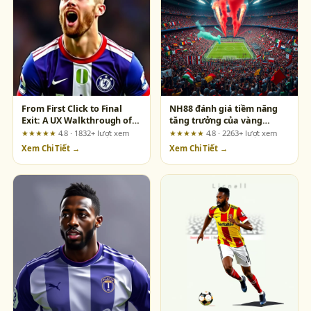
From First Click to Final
NH88 đánh giá tiềm năng
Exit: A UX Walkthrough of
tăng trưởng của vàng
tk88i.lat
thương hiệu uy tín: 3 phát
★★★★★
4.8 · 1832+ lượt xem
★★★★★
4.8 · 2263+ lượt xem
hiện quan trọng
Xem Chi Tiết →
Xem Chi Tiết →