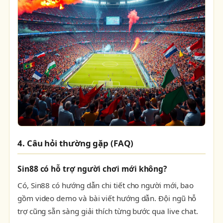
4. Câu hỏi thường gặp (FAQ)
Sin88 có hỗ trợ người chơi mới không?
Có, Sin88 có hướng dẫn chi tiết cho người mới, bao
gồm video demo và bài viết hướng dẫn. Đội ngũ hỗ
trợ cũng sẵn sàng giải thích từng bước qua live chat.