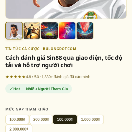
TIN TỨC CÁ CƯỢC · BULONGDOT.COM
Cách đánh giá Sin88 qua giao diện, tốc độ
tải và hỗ trợ người chơi
★★★★★
4.8 / 5.0 · 1,830+ đánh giá đã xác minh
Hot — Nhiều Người Tham Gia
MỨC NẠP THAM KHẢO
100.000₫
200.000₫
500.000₫
1.000.000₫
2.000.000₫