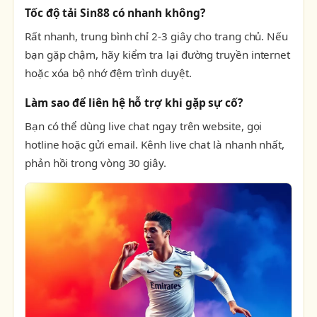
Tốc độ tải Sin88 có nhanh không?
Rất nhanh, trung bình chỉ 2-3 giây cho trang chủ. Nếu
bạn gặp chậm, hãy kiểm tra lại đường truyền internet
hoặc xóa bộ nhớ đệm trình duyệt.
Làm sao để liên hệ hỗ trợ khi gặp sự cố?
Bạn có thể dùng live chat ngay trên website, gọi
hotline hoặc gửi email. Kênh live chat là nhanh nhất,
phản hồi trong vòng 30 giây.