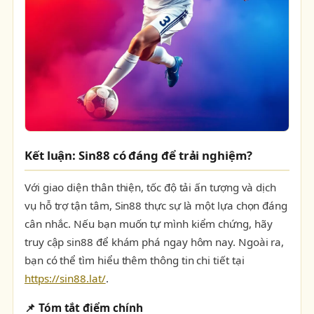
Kết luận: Sin88 có đáng để trải nghiệm?
Với giao diện thân thiện, tốc độ tải ấn tượng và dịch
vụ hỗ trợ tận tâm, Sin88 thực sự là một lựa chọn đáng
cân nhắc. Nếu bạn muốn tự mình kiểm chứng, hãy
truy cập sin88 để khám phá ngay hôm nay. Ngoài ra,
bạn có thể tìm hiểu thêm thông tin chi tiết tại
https://sin88.lat/
.
📌 Tóm tắt điểm chính