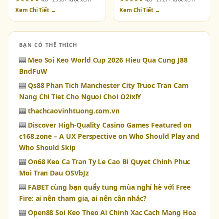
minh
Guesswork
Xem Chi Tiết →
Xem Chi Tiết →
BẠN CÓ THỂ THÍCH
🎰
Meo Soi Keo World Cup 2026 Hieu Qua Cung J88
BndFuW
🎰
Qs88 Phan Tich Manchester City Truoc Tran Cam
Nang Chi Tiet Cho Nguoi Choi O2ixlY
🎰
thachcaovinhtuong.com.vn
🎰
Discover High-Quality Casino Games Featured on
c168.zone – A UX Perspective on Who Should Play and
Who Should Skip
🎰
On68 Keo Ca Tran Ty Le Cao Bi Quyet Chinh Phuc
Moi Tran Dau OSVbJz
🎰
FABET cùng bạn quẩy tung mùa nghỉ hè với Free
Fire: ai nên tham gia, ai nên cân nhắc?
🎰
Open88 Soi Keo Theo Ai Chinh Xac Cach Mang Hoa