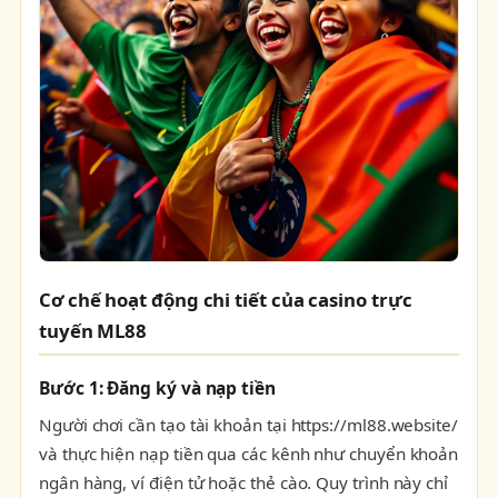
Cơ chế hoạt động chi tiết của casino trực
tuyến ML88
Bước 1: Đăng ký và nạp tiền
Người chơi cần tạo tài khoản tại https://ml88.website/
và thực hiện nạp tiền qua các kênh như chuyển khoản
ngân hàng, ví điện tử hoặc thẻ cào. Quy trình này chỉ