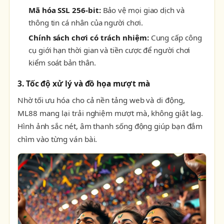
Mã hóa SSL 256-bit:
Bảo vệ mọi giao dịch và
thông tin cá nhân của người chơi.
Chính sách chơi có trách nhiệm:
Cung cấp công
cụ giới hạn thời gian và tiền cược để người chơi
kiểm soát bản thân.
3. Tốc độ xử lý và đồ họa mượt mà
Nhờ tối ưu hóa cho cả nền tảng web và di động,
ML88 mang lại trải nghiệm mượt mà, không giật lag.
Hình ảnh sắc nét, âm thanh sống động giúp bạn đắm
chìm vào từng ván bài.