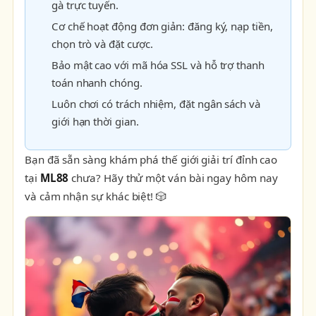
gà trực tuyến.
Cơ chế hoạt động đơn giản: đăng ký, nạp tiền,
chọn trò và đặt cược.
Bảo mật cao với mã hóa SSL và hỗ trợ thanh
toán nhanh chóng.
Luôn chơi có trách nhiệm, đặt ngân sách và
giới hạn thời gian.
Bạn đã sẵn sàng khám phá thế giới giải trí đỉnh cao
tại
ML88
chưa? Hãy thử một ván bài ngay hôm nay
và cảm nhận sự khác biệt! 🎲