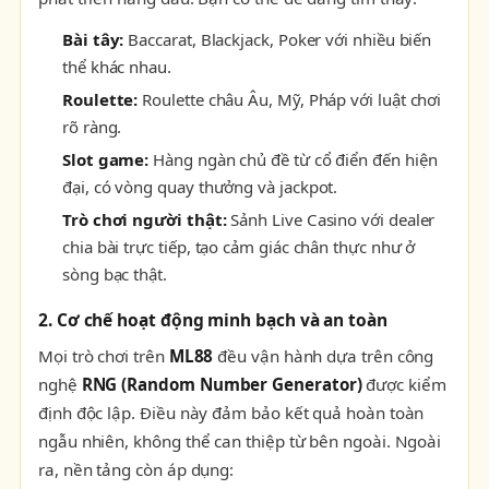
Bài tây:
Baccarat, Blackjack, Poker với nhiều biến
thể khác nhau.
Roulette:
Roulette châu Âu, Mỹ, Pháp với luật chơi
rõ ràng.
Slot game:
Hàng ngàn chủ đề từ cổ điển đến hiện
đại, có vòng quay thưởng và jackpot.
Trò chơi người thật:
Sảnh Live Casino với dealer
chia bài trực tiếp, tạo cảm giác chân thực như ở
sòng bạc thật.
2. Cơ chế hoạt động minh bạch và an toàn
Mọi trò chơi trên
ML88
đều vận hành dựa trên công
nghệ
RNG (Random Number Generator)
được kiểm
định độc lập. Điều này đảm bảo kết quả hoàn toàn
ngẫu nhiên, không thể can thiệp từ bên ngoài. Ngoài
ra, nền tảng còn áp dụng: