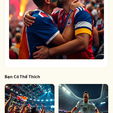
Bạn Có Thể Thích