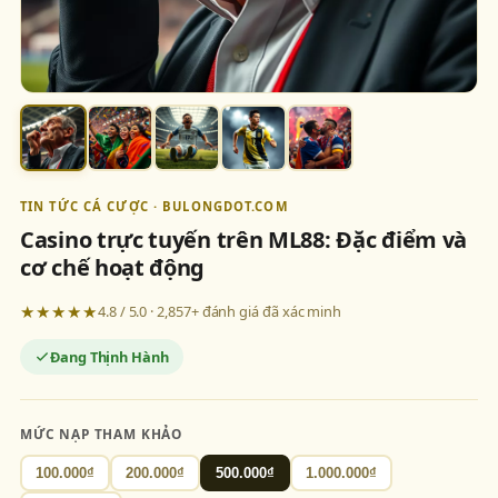
TIN TỨC CÁ CƯỢC · BULONGDOT.COM
Casino trực tuyến trên ML88: Đặc điểm và
cơ chế hoạt động
★★★★★
4.8 / 5.0 · 2,857+ đánh giá đã xác minh
Đang Thịnh Hành
MỨC NẠP THAM KHẢO
100.000₫
200.000₫
500.000₫
1.000.000₫