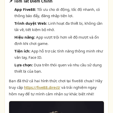
📌 Tóm Tắt Điểm Chính
App Five88:
Tối ưu cho di động, tốc độ nhanh, có
thông báo đẩy, đăng nhập tiện lợi.
Trình duyệt Web:
Linh hoạt đa thiết bị, không cần
tải về, tiết kiệm bộ nhớ.
Hiệu năng:
App vượt trội hơn về độ mượt và ổn
định khi chơi game.
Tiện ích:
App hỗ trợ các tính năng thông minh như
vân tay, Face ID.
Lựa chọn:
Dựa trên thói quen và nhu cầu sử dụng
thiết bị của bạn.
Bạn đã thử cả hai hình thức chơi tại five88 chưa? Hãy
truy cập
https://five88.direct/
và trải nghiệm ngay
hôm nay để tự mình cảm nhận sự khác biệt nhé!