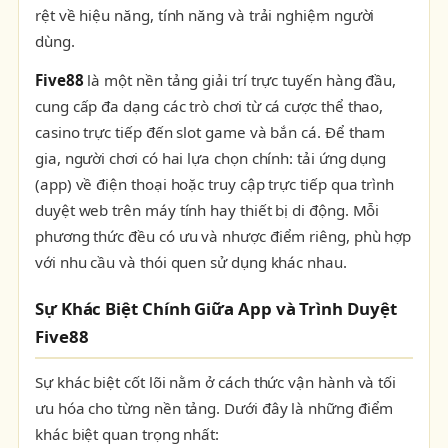
rệt về hiệu năng, tính năng và trải nghiệm người
dùng.
Five88
là một nền tảng giải trí trực tuyến hàng đầu,
cung cấp đa dạng các trò chơi từ cá cược thể thao,
casino trực tiếp đến slot game và bắn cá. Để tham
gia, người chơi có hai lựa chọn chính: tải ứng dụng
(app) về điện thoại hoặc truy cập trực tiếp qua trình
duyệt web trên máy tính hay thiết bị di động. Mỗi
phương thức đều có ưu và nhược điểm riêng, phù hợp
với nhu cầu và thói quen sử dụng khác nhau.
Sự Khác Biệt Chính Giữa App và Trình Duyệt
Five88
Sự khác biệt cốt lõi nằm ở cách thức vận hành và tối
ưu hóa cho từng nền tảng. Dưới đây là những điểm
khác biệt quan trọng nhất: