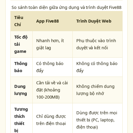
So sánh toàn diện giữa ứng dụng và trình duyệt Five88
Tiêu
App Five88
Trình Duyệt Web
Chí
Tốc độ
Nhanh hơn, ít
Phụ thuộc vào trình
tải
giật lag
duyệt và kết nối
game
Thông
Có thông báo
Không có thông báo
báo
đẩy
đẩy
Cần tải về và cài
Dung
Không chiếm dung
đặt (khoảng
lượng
lượng bộ nhớ
100-200MB)
Tương
Dùng được trên mọi
thích
Chỉ dùng được
thiết bị (PC, laptop,
thiết
trên điện thoại
điện thoại)
bị