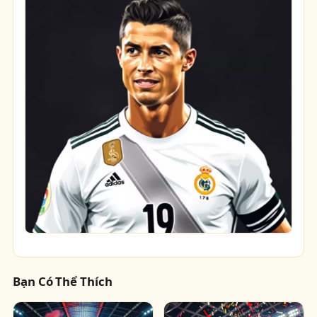
Bạn Có Thể Thích