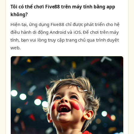
Tôi có thể chơi Five88 trên máy tính bằng app
không?
Hiện tại, ứng dụng Five88 chỉ được phát triển cho hệ
điều hành di động Android và iOS. Để chơi trên máy
tính, bạn vui lòng truy cập trang chủ qua trình duyệt
web.