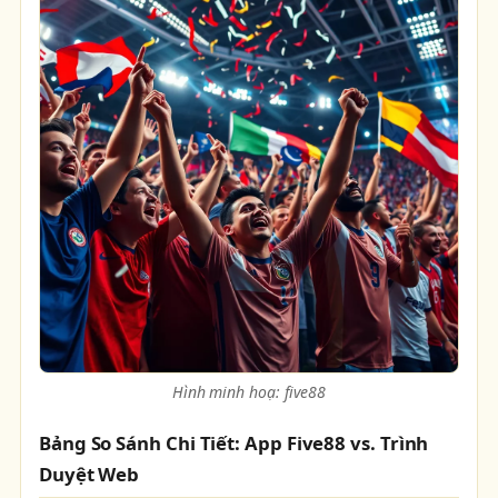
Hình minh hoạ: five88
Bảng So Sánh Chi Tiết: App Five88 vs. Trình
Duyệt Web