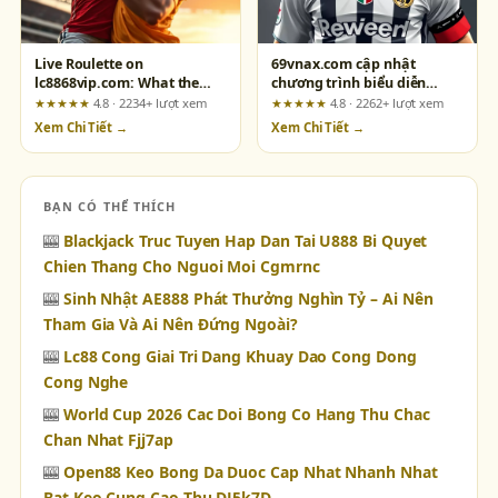
Live Roulette on
69vnax.com cập nhật
lc8868vip.com: What the
chương trình biểu diễn
Ads Don't Tell You Before
trước giờ bóng lăn bán kết
★★★★★
4.8 · 2234+ lượt xem
★★★★★
4.8 · 2262+ lượt xem
You Join a Table
World Cup 2026
Xem Chi Tiết →
Xem Chi Tiết →
BẠN CÓ THỂ THÍCH
🎰
Blackjack Truc Tuyen Hap Dan Tai U888 Bi Quyet
Chien Thang Cho Nguoi Moi Cgmrnc
🎰
Sinh Nhật AE888 Phát Thưởng Nghìn Tỷ – Ai Nên
Tham Gia Và Ai Nên Đứng Ngoài?
🎰
Lc88 Cong Giai Tri Dang Khuay Dao Cong Dong
Cong Nghe
🎰
World Cup 2026 Cac Doi Bong Co Hang Thu Chac
Chan Nhat Fjj7ap
🎰
Open88 Keo Bong Da Duoc Cap Nhat Nhanh Nhat
Bat Keo Cung Cao Thu DJ5k7D