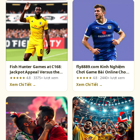
Fish Hunter Games at C168:
fly8889.com Kinh Nghiệm
Jackpot Appeal Versus the
Chơi Game Bài Online Cho
Real-World Checks That
Người Mới
★★★★★
4.8 · 3375+ lượt xem
★★★★★
4.8 · 2440+ lượt xem
Matter
Xem Chi Tiết →
Xem Chi Tiết →