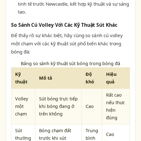
tinh tế trước Newcastle, kết hợp kỹ thuật và sự sáng
tạo.
So Sánh Cú Volley Với Các Kỹ Thuật Sút Khác
Để thấy rõ sự khác biệt, hãy cùng so sánh cú volley
một chạm với các kỹ thuật sút phổ biến khác trong
bóng đá:
Bảng so sánh kỹ thuật sút bóng trong bóng đá
Kỹ
Độ
Hiệu
Mô tả
thuật
khó
quả
Rất cao
Volley
Sút bóng trực tiếp
nếu thực
một
khi bóng đang ở
Cao
hiện
chạm
trên không
đúng
Sút
Bóng chạm đất
Trung
Cao
thường
trước khi sút
bình