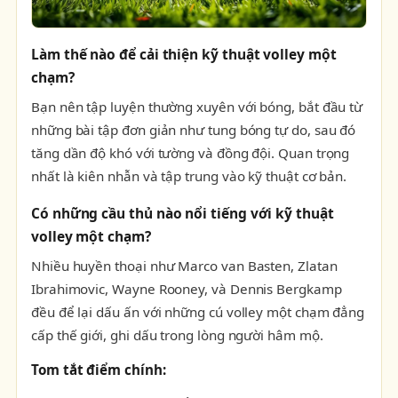
Làm thế nào để cải thiện kỹ thuật volley một
chạm?
Bạn nên tập luyện thường xuyên với bóng, bắt đầu từ
những bài tập đơn giản như tung bóng tự do, sau đó
tăng dần độ khó với tường và đồng đội. Quan trọng
nhất là kiên nhẫn và tập trung vào kỹ thuật cơ bản.
Có những cầu thủ nào nổi tiếng với kỹ thuật
volley một chạm?
Nhiều huyền thoại như Marco van Basten, Zlatan
Ibrahimovic, Wayne Rooney, và Dennis Bergkamp
đều để lại dấu ấn với những cú volley một chạm đẳng
cấp thế giới, ghi dấu trong lòng người hâm mộ.
Tom tắt điểm chính: