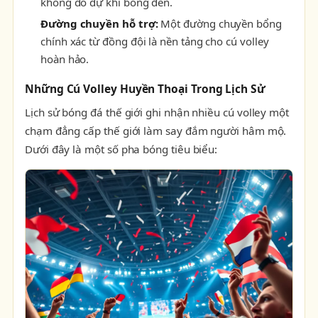
không do dự khi bóng đến.
Đường chuyền hỗ trợ:
Một đường chuyền bổng
chính xác từ đồng đội là nền tảng cho cú volley
hoàn hảo.
Những Cú Volley Huyền Thoại Trong Lịch Sử
Lịch sử bóng đá thế giới ghi nhận nhiều cú volley một
chạm đẳng cấp thế giới làm say đắm người hâm mộ.
Dưới đây là một số pha bóng tiêu biểu: