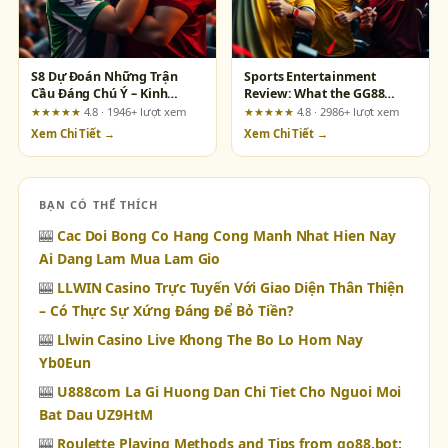
S8 Dự Đoán Những Trận
Sports Entertainment
Cầu Đáng Chú Ý – Kinh
Review: What the GG88
Nghiệm Từ Tay Chơi 10 Năm
Platform Updates Mean for
★★★★★
4.8 · 1946+ lượt xem
★★★★★
4.8 · 2986+ lượt xem
Informed Users
Xem Chi Tiết →
Xem Chi Tiết →
BẠN CÓ THỂ THÍCH
🎰
Cac Doi Bong Co Hang Cong Manh Nhat Hien Nay
Ai Dang Lam Mua Lam Gio
🎰
LLWIN Casino Trực Tuyến Với Giao Diện Thân Thiện
– Có Thực Sự Xứng Đáng Để Bỏ Tiền?
🎰
Llwin Casino Live Khong The Bo Lo Hom Nay
Yb0Eun
🎰
U888com La Gi Huong Dan Chi Tiet Cho Nguoi Moi
Bat Dau UZ9HtM
🎰
Roulette Playing Methods and Tips from go88.bot: