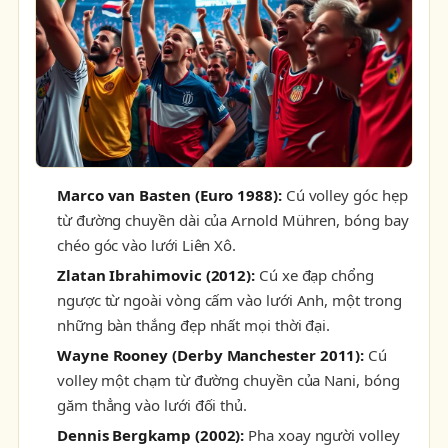
Marco van Basten (Euro 1988):
Cú volley góc hẹp
từ đường chuyền dài của Arnold Mühren, bóng bay
chéo góc vào lưới Liên Xô.
Zlatan Ibrahimovic (2012):
Cú xe đạp chổng
ngược từ ngoài vòng cấm vào lưới Anh, một trong
những bàn thắng đẹp nhất mọi thời đại.
Wayne Rooney (Derby Manchester 2011):
Cú
volley một chạm từ đường chuyền của Nani, bóng
găm thẳng vào lưới đối thủ.
Dennis Bergkamp (2002):
Pha xoay người volley