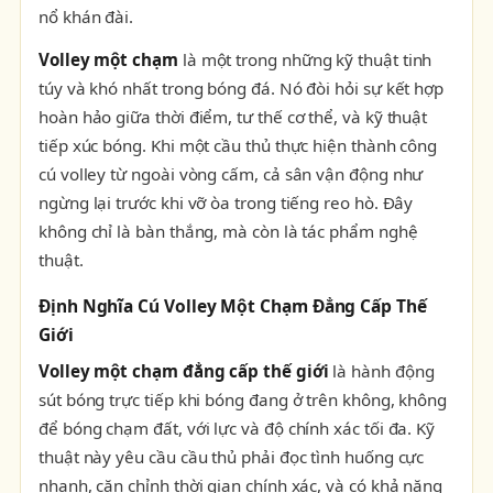
nổ khán đài.
Volley một chạm
là một trong những kỹ thuật tinh
túy và khó nhất trong bóng đá. Nó đòi hỏi sự kết hợp
hoàn hảo giữa thời điểm, tư thế cơ thể, và kỹ thuật
tiếp xúc bóng. Khi một cầu thủ thực hiện thành công
cú volley từ ngoài vòng cấm, cả sân vận động như
ngừng lại trước khi vỡ òa trong tiếng reo hò. Đây
không chỉ là bàn thắng, mà còn là tác phẩm nghệ
thuật.
Định Nghĩa Cú Volley Một Chạm Đẳng Cấp Thế
Giới
Volley một chạm đẳng cấp thế giới
là hành động
sút bóng trực tiếp khi bóng đang ở trên không, không
để bóng chạm đất, với lực và độ chính xác tối đa. Kỹ
thuật này yêu cầu cầu thủ phải đọc tình huống cực
nhanh, căn chỉnh thời gian chính xác, và có khả năng