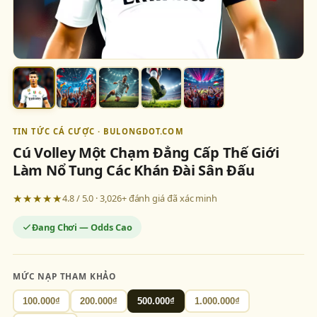
TIN TỨC CÁ CƯỢC · BULONGDOT.COM
Cú Volley Một Chạm Đẳng Cấp Thế Giới
Làm Nổ Tung Các Khán Đài Sân Đấu
★★★★★
4.8 / 5.0 · 3,026+ đánh giá đã xác minh
Đang Chơi — Odds Cao
MỨC NẠP THAM KHẢO
100.000₫
200.000₫
500.000₫
1.000.000₫