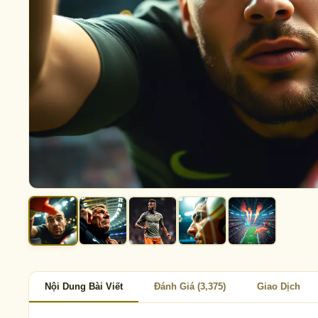
Nội Dung Bài Viết
Đánh Giá (3,375)
Giao Dịch