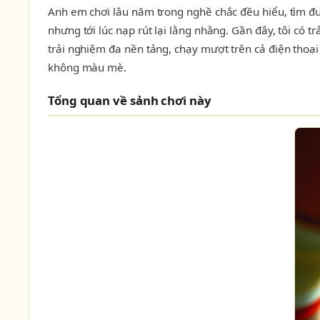
Anh em chơi lâu năm trong nghề chắc đều hiểu, tìm đư
nhưng tới lúc nạp rút lại lằng nhằng. Gần đây, tôi có 
trải nghiệm đa nền tảng, chạy mượt trên cả điện thoại 
không màu mè.
Tổng quan về sảnh chơi này