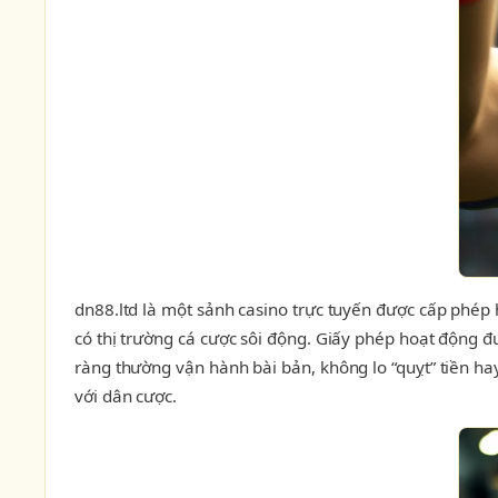
dn88.ltd là một sảnh casino trực tuyến được cấp phép
có thị trường cá cược sôi động. Giấy phép hoạt động đ
ràng thường vận hành bài bản, không lo “quỵt” tiền hay
với dân cược.