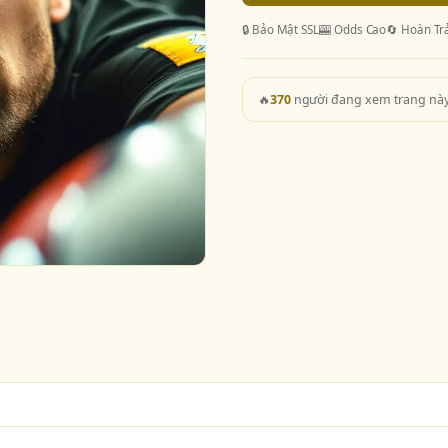
🔒 Bảo Mật SSL
🎰 Odds Cao
🔄 Hoàn Tr
🔥
370
người đang xem trang nà