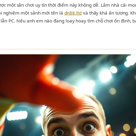
ợc một sân chơi uy tín thời điểm này không dễ. Lắm nhà cái mọc
trải nghiệm một sảnh mới tên là
dn88.ltd
và thấy khá ấn tượng. Khô
lẫn PC. Nếu anh em nào đang loay hoay tìm chỗ chơi ổn định, bài