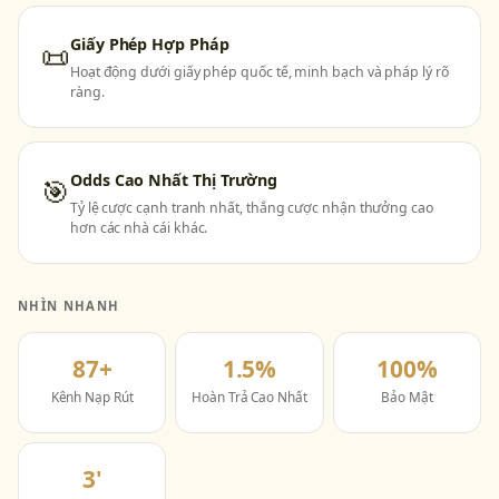
Giấy Phép Hợp Pháp
📜
Hoạt động dưới giấy phép quốc tế, minh bạch và pháp lý rõ
ràng.
Odds Cao Nhất Thị Trường
🎯
Tỷ lệ cược cạnh tranh nhất, thắng cược nhận thưởng cao
hơn các nhà cái khác.
NHÌN NHANH
87+
1.5%
100%
Kênh Nạp Rút
Hoàn Trả Cao Nhất
Bảo Mật
3'