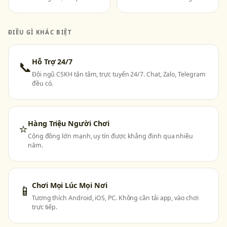
ĐIỀU GÌ KHÁC BIỆT
Hỗ Trợ 24/7
📞
Đội ngũ CSKH tận tâm, trực tuyến 24/7. Chat, Zalo, Telegram
đều có.
Hàng Triệu Người Chơi
⭐
Cộng đồng lớn mạnh, uy tín được khẳng định qua nhiều
năm.
Chơi Mọi Lúc Mọi Nơi
📱
Tương thích Android, iOS, PC. Không cần tải app, vào chơi
trực tiếp.