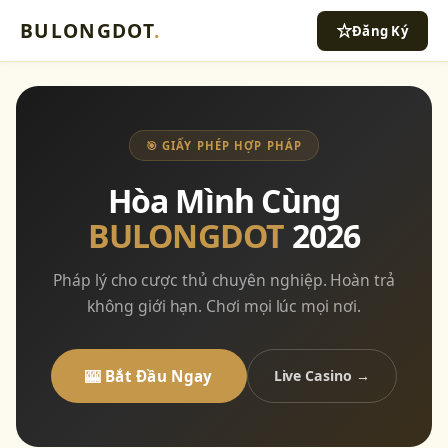
BULONGDOT
.
Đăng Ký
🎯 GIẤY PHÉP HỢP PHÁP
Hòa Mình Cùng
BULONGDOT
2026
Pháp lý cho cược thủ chuyên nghiệp. Hoàn trả
không giới hạn. Chơi mọi lúc mọi nơi.
🎰 Bắt Đầu Ngay
Live Casino →