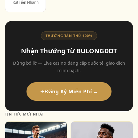
Rút Tiền Nhanh
THƯỞNG TÂN THỦ 100%
Nhận Thưởng Từ BULONGDOT
Đừng bỏ lỡ — Live casino đẳng cấp quốc tế, giao dịch
minh bạch.
Đăng Ký Miễn Phí →
TIN TỨC MỚI NHẤT