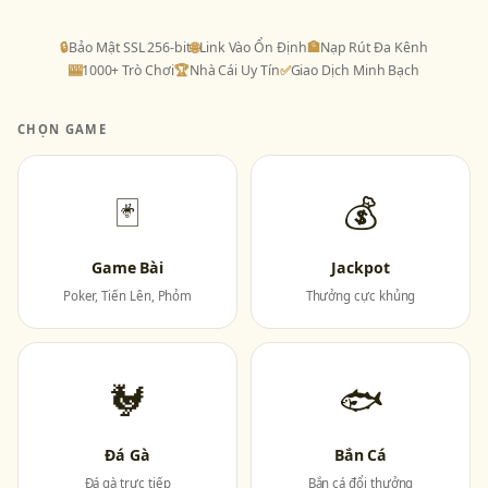
🔒
Bảo Mật SSL 256-bit
🌐
Link Vào Ổn Định
🏦
Nạp Rút Đa Kênh
🎰
1000+ Trò Chơi
🏆
Nhà Cái Uy Tín
✅
Giao Dịch Minh Bạch
CHỌN GAME
🃏
💰
Game Bài
Jackpot
Poker, Tiến Lên, Phỏm
Thưởng cực khủng
🐓
🐟
Đá Gà
Bắn Cá
Đá gà trực tiếp
Bắn cá đổi thưởng