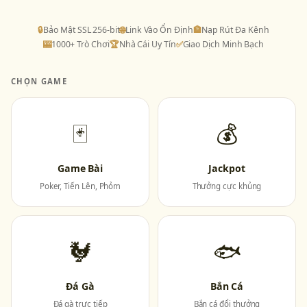
🔒
Bảo Mật SSL 256-bit
🌐
Link Vào Ổn Định
🏦
Nạp Rút Đa Kênh
🎰
1000+ Trò Chơi
🏆
Nhà Cái Uy Tín
✅
Giao Dịch Minh Bạch
CHỌN GAME
🃏
💰
Game Bài
Jackpot
Poker, Tiến Lên, Phỏm
Thưởng cực khủng
🐓
🐟
Đá Gà
Bắn Cá
Đá gà trực tiếp
Bắn cá đổi thưởng