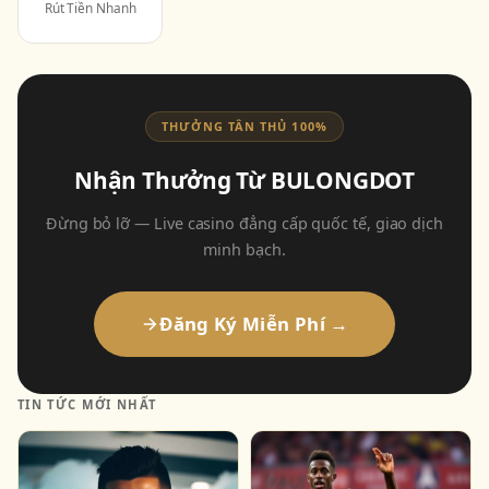
Rút Tiền Nhanh
THƯỞNG TÂN THỦ 100%
Nhận Thưởng Từ BULONGDOT
Đừng bỏ lỡ — Live casino đẳng cấp quốc tế, giao dịch
minh bạch.
Đăng Ký Miễn Phí →
TIN TỨC MỚI NHẤT