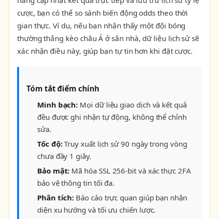
năng cập nhật kết quả trực tiếp và lưu trữ lịch sử tỷ lệ
cược, bạn có thể so sánh biến động odds theo thời
gian thực. Ví dụ, nếu bạn nhận thấy một đội bóng
thường thắng kèo châu Á ở sân nhà, dữ liệu lịch sử sẽ
xác nhận điều này, giúp bạn tự tin hơn khi đặt cược.
Tóm tắt điểm chính
Minh bạch:
Mọi dữ liệu giao dịch và kết quả
đều được ghi nhận tự động, không thể chỉnh
sửa.
Tốc độ:
Truy xuất lịch sử 90 ngày trong vòng
chưa đầy 1 giây.
Bảo mật:
Mã hóa SSL 256-bit và xác thực 2FA
bảo vệ thông tin tối đa.
Phân tích:
Báo cáo trực quan giúp bạn nhận
diện xu hướng và tối ưu chiến lược.