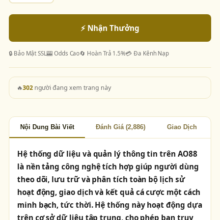
⚡ Nhận Thưởng
🔒 Bảo Mật SSL
🎰 Odds Cao
🔄 Hoàn Trả 1.5%
💳 Đa Kênh Nạp
🔥
302
người đang xem trang này
Nội Dung Bài Viết
Đánh Giá (2,886)
Giao Dịch
Hệ thống dữ liệu và quản lý thông tin trên AO88
là nền tảng công nghệ tích hợp giúp người dùng
theo dõi, lưu trữ và phân tích toàn bộ lịch sử
hoạt động, giao dịch và kết quả cá cược một cách
minh bạch, tức thời. Hệ thống này hoạt động dựa
trên cơ sở dữ liệu tập trung, cho phép bạn truy