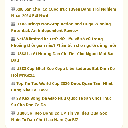
BẠN CÓ THỂ THÍCH
🎰
X88 San Choi Ca Cuoc Truc Tuyen Dang Trai Nghiem
Nhat 2024 P4LNwd
🎰
UY88 Brings Non-Stop Action and Huge Winning
Potential: An Independent Review
🎰
Net88.limited lưu trữ dữ liệu xổ số cũ trong
khoảng thời gian nào? Phân tích cho người dùng mới
🎰
U888 La Gi Huong Dan Chi Tiet Cho Nguoi Moi Bat
Dau
🎰
U888 Cap Nhat Keo Copa Libertadores Bat Dinh Co
Hoi M1GxxZ
🎰
Top Tin Tuc World Cup 2026 Duoc Quan Tam Nhat
Cung Nha Cai Ev99
🎰
S8 Keo Bong Da Giao Huu Quoc Te San Choi Thuc
Su Cho Dan Ca Do
🎰
Uu88 Soi Keo Bong Da Uy Tin Va Hieu Qua Goc
Nhin Tu Dan Choi Lau Nam QacBfZ