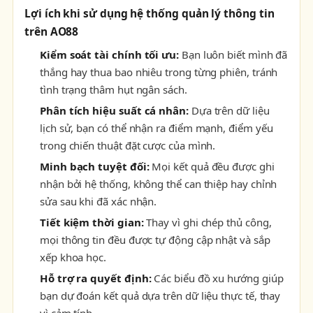
Lợi ích khi sử dụng hệ thống quản lý thông tin
trên AO88
Kiểm soát tài chính tối ưu:
Bạn luôn biết mình đã
thắng hay thua bao nhiêu trong từng phiên, tránh
tình trạng thâm hụt ngân sách.
Phân tích hiệu suất cá nhân:
Dựa trên dữ liệu
lịch sử, bạn có thể nhận ra điểm mạnh, điểm yếu
trong chiến thuật đặt cược của mình.
Minh bạch tuyệt đối:
Mọi kết quả đều được ghi
nhận bởi hệ thống, không thể can thiệp hay chỉnh
sửa sau khi đã xác nhận.
Tiết kiệm thời gian:
Thay vì ghi chép thủ công,
mọi thông tin đều được tự động cập nhật và sắp
xếp khoa học.
Hỗ trợ ra quyết định:
Các biểu đồ xu hướng giúp
bạn dự đoán kết quả dựa trên dữ liệu thực tế, thay