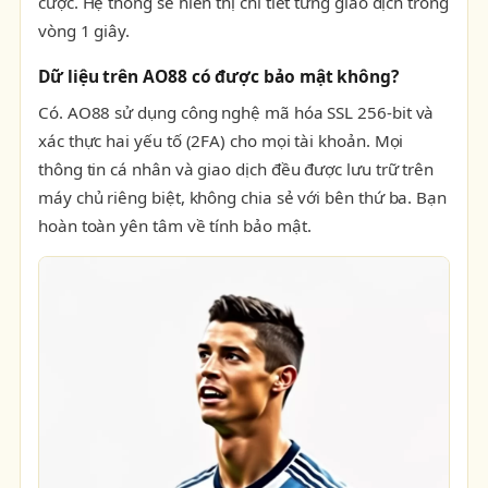
cược. Hệ thống sẽ hiển thị chi tiết từng giao dịch trong
vòng 1 giây.
Dữ liệu trên AO88 có được bảo mật không?
Có. AO88 sử dụng công nghệ mã hóa SSL 256-bit và
xác thực hai yếu tố (2FA) cho mọi tài khoản. Mọi
thông tin cá nhân và giao dịch đều được lưu trữ trên
máy chủ riêng biệt, không chia sẻ với bên thứ ba. Bạn
hoàn toàn yên tâm về tính bảo mật.