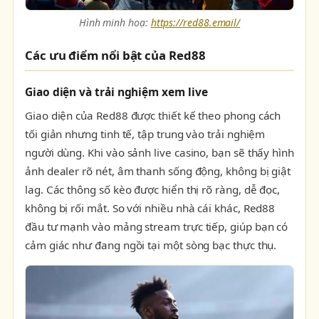
Hình minh hoạ:
https://red88.email/
Các ưu điểm nổi bật của Red88
Giao diện và trải nghiệm xem live
Giao diện của Red88 được thiết kế theo phong cách
tối giản nhưng tinh tế, tập trung vào trải nghiệm
người dùng. Khi vào sảnh live casino, bạn sẽ thấy hình
ảnh dealer rõ nét, âm thanh sống động, không bị giật
lag. Các thông số kèo được hiển thị rõ ràng, dễ đọc,
không bị rối mắt. So với nhiều nhà cái khác, Red88
đầu tư mạnh vào mảng stream trực tiếp, giúp bạn có
cảm giác như đang ngồi tại một sòng bạc thực thụ.