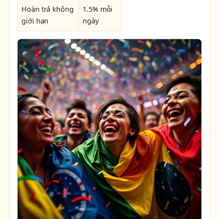
Hoàn trả không
1.5% mỗi
giới hạn
ngày