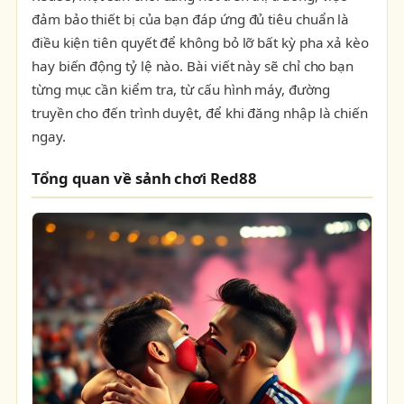
đảm bảo thiết bị của bạn đáp ứng đủ tiêu chuẩn là
điều kiện tiên quyết để không bỏ lỡ bất kỳ pha xả kèo
hay biến động tỷ lệ nào. Bài viết này sẽ chỉ cho bạn
từng mục cần kiểm tra, từ cấu hình máy, đường
truyền cho đến trình duyệt, để khi đăng nhập là chiến
ngay.
Tổng quan về sảnh chơi Red88