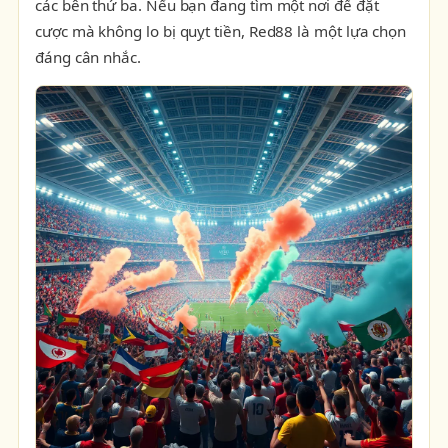
các bên thứ ba. Nếu bạn đang tìm một nơi để đặt
cược mà không lo bị quỵt tiền, Red88 là một lựa chọn
đáng cân nhắc.