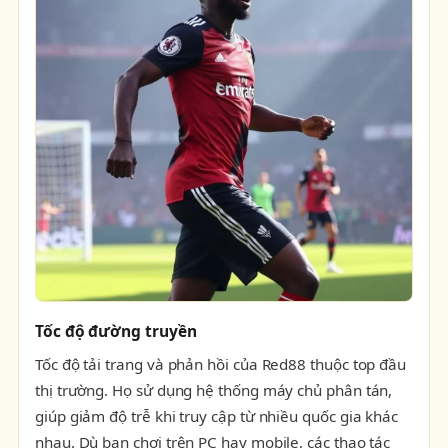
Tốc độ đường truyền
Tốc độ tải trang và phản hồi của Red88 thuộc top đầu
thị trường. Họ sử dụng hệ thống máy chủ phân tán,
giúp giảm độ trễ khi truy cập từ nhiều quốc gia khác
nhau. Dù bạn chơi trên PC hay mobile, các thao tác