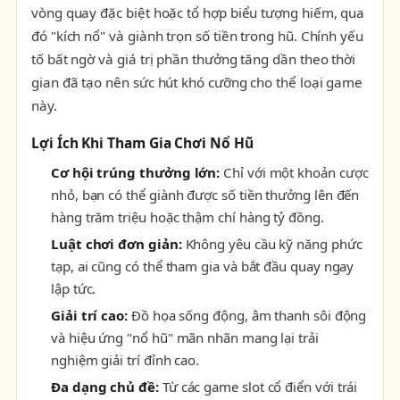
vòng quay đặc biệt hoặc tổ hợp biểu tượng hiếm, qua
đó "kích nổ" và giành trọn số tiền trong hũ. Chính yếu
tố bất ngờ và giá trị phần thưởng tăng dần theo thời
gian đã tạo nên sức hút khó cưỡng cho thể loại game
này.
Lợi Ích Khi Tham Gia Chơi
Nổ Hũ
Cơ hội trúng thưởng lớn:
Chỉ với một khoản cược
nhỏ, bạn có thể giành được số tiền thưởng lên đến
hàng trăm triệu hoặc thậm chí hàng tỷ đồng.
Luật chơi đơn giản:
Không yêu cầu kỹ năng phức
tạp, ai cũng có thể tham gia và bắt đầu quay ngay
lập tức.
Giải trí cao:
Đồ họa sống động, âm thanh sôi động
và hiệu ứng "nổ hũ" mãn nhãn mang lại trải
nghiệm giải trí đỉnh cao.
Đa dạng chủ đề:
Từ các game slot cổ điển với trái