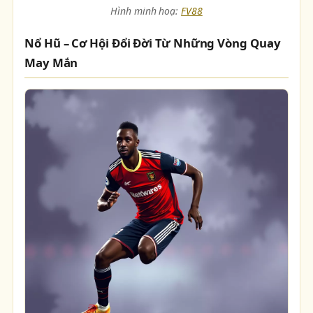
Hình minh hoạ:
FV88
Nổ Hũ
– Cơ Hội Đổi Đời Từ Những Vòng Quay
May Mắn