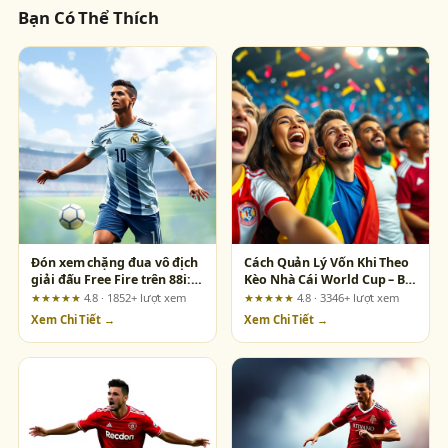
Bạn Có Thể Thích
Đón xem chặng đua vô địch
Cách Quản Lý Vốn Khi Theo
giải đấu Free Fire trên 88i:
Kèo Nhà Cái World Cup – Bí
Trải nghiệm thực tế từ một
Kíp Cho Người Mới
★★★★★
4.8 · 1852+ lượt xem
★★★★★
4.8 · 3346+ lượt xem
người theo dõi lâu năm
Xem Chi Tiết →
Xem Chi Tiết →