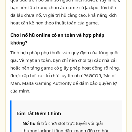
bạn nên tập trung chơi các game có Jackpot lũy tiến
đã lâu chưa nổ, vì giá trị hũ càng cao, khả năng kích
hoạt cận kề hơn theo thuật toán của game.
Chơi
nổ hũ
online có an toàn và hợp pháp
không?
Tính hợp pháp phụ thuộc vào quy định của từng quốc
gia. Về mặt an toàn, bạn chỉ nên chơi tại các nhà cái
hoặc nền tảng game có giấy phép hoạt động rõ ràng,
được cấp bởi các tổ chức uy tín như PAGCOR, Isle of
Man, Malta Gaming Authority để đảm bảo quyền lợi
của mình.
Tóm Tắt Điểm Chính
Nổ hũ
là trò chơi slot trực tuyến với giải
thưởng Jackpot tăng dần, mang đến cơ hội