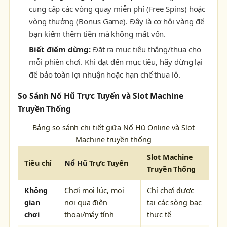
cung cấp các vòng quay miễn phí (Free Spins) hoặc
vòng thưởng (Bonus Game). Đây là cơ hội vàng để
bạn kiếm thêm tiền mà không mất vốn.
Biết điểm dừng:
Đặt ra mục tiêu thắng/thua cho
mỗi phiên chơi. Khi đạt đến mục tiêu, hãy dừng lại
để bảo toàn lợi nhuận hoặc hạn chế thua lỗ.
So Sánh
Nổ Hũ
Trực Tuyến và Slot Machine
Truyền Thống
Bảng so sánh chi tiết giữa Nổ Hũ Online và Slot
Machine truyền thống
Slot Machine
Tiêu chí
Nổ Hũ
Trực Tuyến
Truyền Thống
Không
Chơi mọi lúc, mọi
Chỉ chơi được
gian
nơi qua điện
tại các sòng bạc
chơi
thoại/máy tính
thực tế