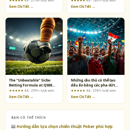
★★★★★
4.8 · 2170+ lượt xem
★★★★★
4.8 · 1851+ lượt xem
gia fu88.email
Xem Chi Tiết →
Xem Chi Tiết →
The "Unbeatable" Sicbo
Những cầu thủ có thể tạo
Betting Formula at QS88
dấu ấn bằng các pha dứt
Casino: What the Ads Don't
điểm một chạm trên
★★★★★
4.8 · 2791+ lượt xem
★★★★★
4.8 · 2747+ lượt xem
Tell You
qqs88.jp.net
Xem Chi Tiết →
Xem Chi Tiết →
BẠN CÓ THỂ THÍCH
🎰
Hướng dẫn lựa chọn chiến thuật Poker phù hợp