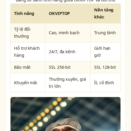
Nền tảng
Tính năng
OKVIPTOP
khác
Tỷ lệ đổi
Cao, minh bạch
Trung bình
thưởng
Hỗ trợ khách
Giới hạn
24/7, đa kênh
hàng
giờ
Bảo mật
SSL 256-bit
SSL 128-bit
Thường xuyên, giá
Khuyến mãi
Ít, cố định
trị lớn