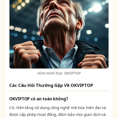
Hình minh hoạ: OKVIPTOP
Các Câu Hỏi Thường Gặp Về OKVIPTOP
OKVIPTOP có an toàn không?
Có. Nền tảng sử dụng công nghệ mã hóa hiện đại và
được cấp phép hoạt động, đảm bảo mọi giao dịch và