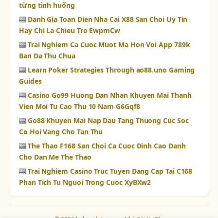
từng tình huống
🎰
Danh Gia Toan Dien Nha Cai X88 San Choi Uy Tin
Hay Chi La Chieu Tro EwpmCw
🎰
Trai Nghiem Ca Cuoc Muot Ma Hon Voi App 789k
Ban Da Thu Chua
🎰
Learn Poker Strategies Through ao88.uno Gaming
Guides
🎰
Casino Go99 Huong Dan Nhan Khuyen Mai Thanh
Vien Moi Tu Cao Thu 10 Nam G6Gqf8
🎰
Go88 Khuyen Mai Nap Dau Tang Thuong Cuc Soc
Co Hoi Vang Cho Tan Thu
🎰
The Thao F168 San Choi Ca Cuoc Dinh Cao Danh
Cho Dan Me The Thao
🎰
Trai Nghiem Casino Truc Tuyen Dang Cap Tai C168
Phan Tich Tu Nguoi Trong Cuoc XyBXw2