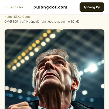
bulongdot.com
.
Trang Chủ
Đăng Ký
Home
›
Tất Cả Game
›
OKVIPTOP là gì? Hướng dẫn chi tiết cho người mới bắt đầ