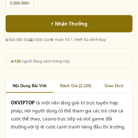
2.000.000₫
⚡ Nhận Thưởng
🔒 Bảo Mật SSL
🎰 Odds Cao
🔄 Hoàn Trả 1.5%
💳 Đa Kênh Nạp
🔥
126
người đang xem trang này
Nội Dung Bài Viết
Đánh Giá (2,120)
Giao Dịch
OKVIPTOP
là một nền tảng giải trí trực tuyến hợp
pháp, nơi người dùng có thể tham gia các trò chơi cá
cược thể thao, casino trực tiếp và slot game đổi
thưởng với tỷ lệ cược cạnh tranh hàng đầu thị trường.