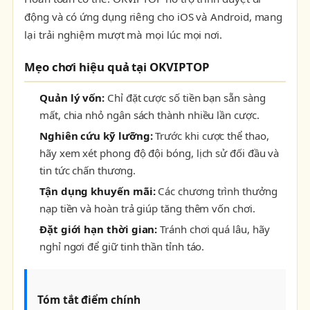
động và có ứng dụng riêng cho iOS và Android, mang
lại trải nghiệm mượt mà mọi lúc mọi nơi.
Mẹo chơi hiệu quả tại OKVIPTOP
Quản lý vốn:
Chỉ đặt cược số tiền bạn sẵn sàng
mất, chia nhỏ ngân sách thành nhiều lần cược.
Nghiên cứu kỹ lưỡng:
Trước khi cược thể thao,
hãy xem xét phong độ đội bóng, lịch sử đối đầu và
tin tức chấn thương.
Tận dụng khuyến mãi:
Các chương trình thưởng
nạp tiền và hoàn trả giúp tăng thêm vốn chơi.
Đặt giới hạn thời gian:
Tránh chơi quá lâu, hãy
nghỉ ngơi để giữ tinh thần tỉnh táo.
Tóm tắt điểm chính