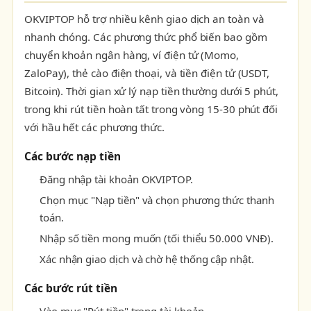
OKVIPTOP hỗ trợ nhiều kênh giao dịch an toàn và
nhanh chóng. Các phương thức phổ biến bao gồm
chuyển khoản ngân hàng, ví điện tử (Momo,
ZaloPay), thẻ cào điện thoại, và tiền điện tử (USDT,
Bitcoin). Thời gian xử lý nạp tiền thường dưới 5 phút,
trong khi rút tiền hoàn tất trong vòng 15-30 phút đối
với hầu hết các phương thức.
Các bước nạp tiền
Đăng nhập tài khoản OKVIPTOP.
Chọn mục "Nạp tiền" và chọn phương thức thanh
toán.
Nhập số tiền mong muốn (tối thiểu 50.000 VNĐ).
Xác nhận giao dịch và chờ hệ thống cập nhật.
Các bước rút tiền