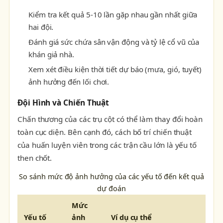
Kiểm tra kết quả 5-10 lần gặp nhau gần nhất giữa
hai đội.
Đánh giá sức chứa sân vận động và tỷ lệ cổ vũ của
khán giả nhà.
Xem xét điều kiện thời tiết dự báo (mưa, gió, tuyết)
ảnh hưởng đến lối chơi.
Đội Hình và Chiến Thuật
Chấn thương của các trụ cột có thể làm thay đổi hoàn
toàn cục diện. Bên cạnh đó, cách bố trí chiến thuật
của huấn luyện viên trong các trận cầu lớn là yếu tố
then chốt.
So sánh mức độ ảnh hưởng của các yếu tố đến kết quả
dự đoán
Mức
Yếu tố
ảnh
Ví dụ cụ thể