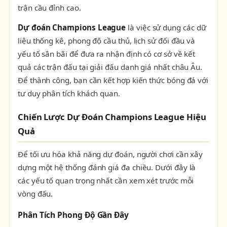
trận cầu đỉnh cao.
Dự đoán Champions League
là việc sử dụng các dữ
liệu thống kê, phong độ cầu thủ, lịch sử đối đầu và
yếu tố sân bãi để đưa ra nhận định có cơ sở về kết
quả các trận đấu tại giải đấu danh giá nhất châu Âu.
Để thành công, bạn cần kết hợp kiến thức bóng đá với
tư duy phân tích khách quan.
Chiến Lược Dự Đoán Champions League Hiệu
Quả
Để tối ưu hóa khả năng dự đoán, người chơi cần xây
dựng một hệ thống đánh giá đa chiều. Dưới đây là
các yếu tố quan trọng nhất cần xem xét trước mỗi
vòng đấu.
Phân Tích Phong Độ Gần Đây