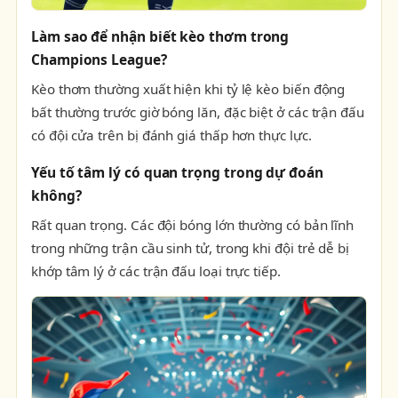
Làm sao để nhận biết kèo thơm trong
Champions League?
Kèo thơm thường xuất hiện khi tỷ lệ kèo biến động
bất thường trước giờ bóng lăn, đặc biệt ở các trận đấu
có đội cửa trên bị đánh giá thấp hơn thực lực.
Yếu tố tâm lý có quan trọng trong dự đoán
không?
Rất quan trọng. Các đội bóng lớn thường có bản lĩnh
trong những trận cầu sinh tử, trong khi đội trẻ dễ bị
khớp tâm lý ở các trận đấu loại trực tiếp.