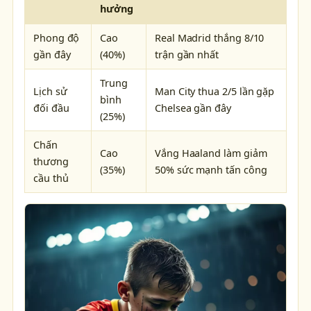
hưởng
Phong độ
Cao
Real Madrid thắng 8/10
gần đây
(40%)
trận gần nhất
Trung
Lịch sử
Man City thua 2/5 lần gặp
bình
đối đầu
Chelsea gần đây
(25%)
Chấn
Cao
Vắng Haaland làm giảm
thương
(35%)
50% sức mạnh tấn công
cầu thủ