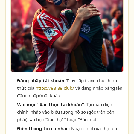
Đăng nhập tài khoản:
Truy cập trang chủ chính
thức của
https://88i88.club/
và đăng nhập bằng tên
đăng nhập/mật khẩu.
Vào mục “Xác thực tài khoản”:
Tại giao diện
chính, nhấp vào biểu tượng hồ sơ (góc trên bên
phải) → chọn “Xác thực” hoặc “Bảo mật”.
Điền thông tin cá nhân:
Nhập chính xác họ tên