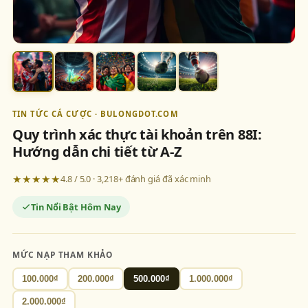
TIN TỨC CÁ CƯỢC · BULONGDOT.COM
Quy trình xác thực tài khoản trên 88I:
Hướng dẫn chi tiết từ A-Z
★★★★★
4.8 / 5.0 · 3,218+ đánh giá đã xác minh
Tin Nổi Bật Hôm Nay
MỨC NẠP THAM KHẢO
100.000₫
200.000₫
500.000₫
1.000.000₫
2.000.000₫