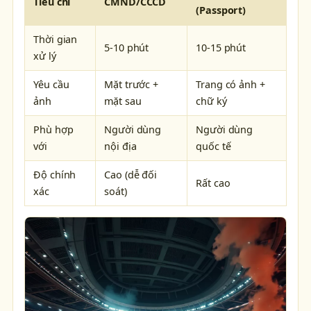
Tiêu chí
CMND/CCCD
(Passport)
Thời gian
5-10 phút
10-15 phút
xử lý
Yêu cầu
Mặt trước +
Trang có ảnh +
ảnh
mặt sau
chữ ký
Phù hợp
Người dùng
Người dùng
với
nội địa
quốc tế
Độ chính
Cao (dễ đối
Rất cao
xác
soát)