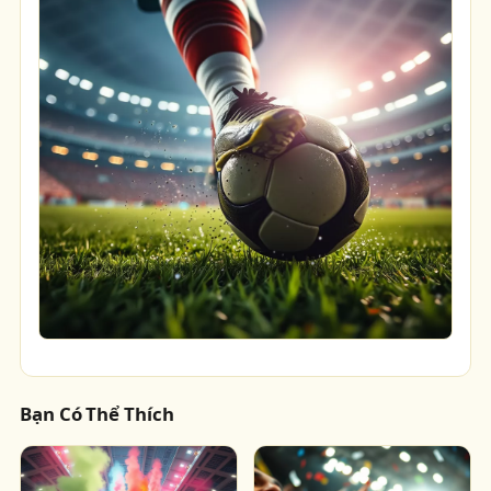
Bạn Có Thể Thích