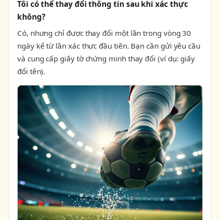
Tôi có thể thay đổi thông tin sau khi xác thực
không?
Có, nhưng chỉ được thay đổi một lần trong vòng 30
ngày kể từ lần xác thực đầu tiên. Bạn cần gửi yêu cầu
và cung cấp giấy tờ chứng minh thay đổi (ví dụ: giấy
đổi tên).