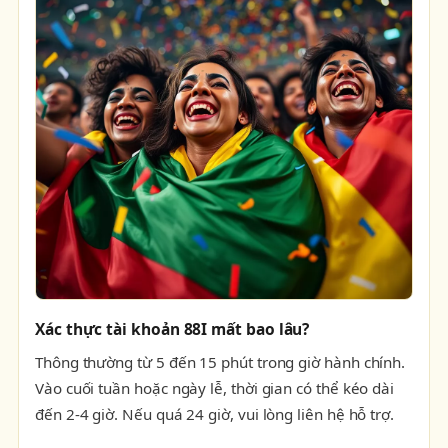
Xác thực tài khoản 88I mất bao lâu?
Thông thường từ 5 đến 15 phút trong giờ hành chính.
Vào cuối tuần hoặc ngày lễ, thời gian có thể kéo dài
đến 2-4 giờ. Nếu quá 24 giờ, vui lòng liên hệ hỗ trợ.