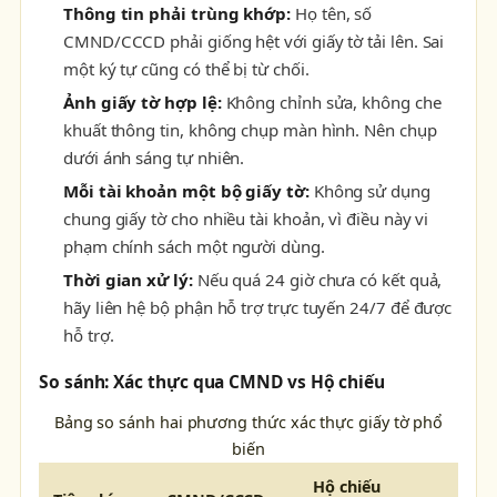
Thông tin phải trùng khớp:
Họ tên, số
CMND/CCCD phải giống hệt với giấy tờ tải lên. Sai
một ký tự cũng có thể bị từ chối.
Ảnh giấy tờ hợp lệ:
Không chỉnh sửa, không che
khuất thông tin, không chụp màn hình. Nên chụp
dưới ánh sáng tự nhiên.
Mỗi tài khoản một bộ giấy tờ:
Không sử dụng
chung giấy tờ cho nhiều tài khoản, vì điều này vi
phạm chính sách một người dùng.
Thời gian xử lý:
Nếu quá 24 giờ chưa có kết quả,
hãy liên hệ bộ phận hỗ trợ trực tuyến 24/7 để được
hỗ trợ.
So sánh: Xác thực qua CMND vs Hộ chiếu
Bảng so sánh hai phương thức xác thực giấy tờ phổ
biến
Hộ chiếu