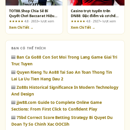
TOT88.Shop Chia Sẻ Bí
Casino trực tuyến trên
Quyết Chơi Baccarat Hiệu
DN88: Đặc điểm và cơ chế
Quả: Phân Tích Từ Góc Nhìn
hoạt động
★★★★★
4.8 · 2653+ lượt xem
★★★★★
4.8 · 2927+ lượt xem
Quản Lý Rủi Ro
Xem Chi Tiết →
Xem Chi Tiết →
BẠN CÓ THỂ THÍCH
🎰
Ban Ca Go88 Con Sot Moi Trong Lang Game Giai Tri
Truc Tuyen
🎰
Quyen Rieng Tu Ao88 Tai Sao An Toan Thong Tin
Lai La Uu Tien Hang Dau 2
🎰
Zo88s Historical Significance In Modern Technology
And Design
🎰
jjw88.com Guide to Complete Online Game
Sections: From First Click to Confident Play
🎰
75bd Correct Score Betting Strategy Bi Quyet Du
Doan Ty So Chinh Xac OOCIih