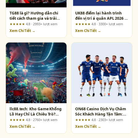
TG88 là gì? Hướng dẫn chi
UK88 điểm lại hành trình
tiết cách tham gia và trải
đến vị trí á quân APL 2026 –
nghiệm sân chơi trực tuyến
Những điểm cần xác minh
★★★★★
4.8 · 2993+ lượt xem
★★★★★
4.8 · 3300+ lượt xem
đẳng cấp
trước khi đặt niềm tin
Xem Chi Tiết →
Xem Chi Tiết →
llc88.tech: Kho Game Khổng
ON68 Casino Dịch Vụ Chăm
Lồ Hay Chỉ Là Chiêu Trò?
Sóc Khách Hàng Tận Tâm:
Góc Nhìn Từ Dân Chơi 10
Trải Nghiệm Đẳng Cấp
★★★★★
4.8 · 2760+ lượt xem
★★★★★
4.8 · 2303+ lượt xem
Năm
Xem Chi Tiết →
Xem Chi Tiết →