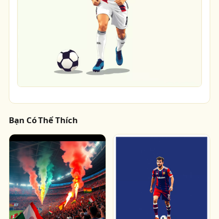
Bạn Có Thể Thích