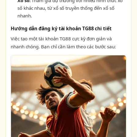
Xổ số:
Tham gia dự thưởng với nhiều hình thức xổ
số khác nhau, từ xổ số truyền thống đến xổ số
nhanh.
Hướng dẫn đăng ký tài khoản TG88 chi tiết
Việc tạo một tài khoản TG88 cực kỳ đơn giản và
nhanh chóng. Bạn chỉ cần làm theo các bước sau: