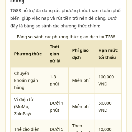
chóng
TG88 hỗ trợ đa dạng các phương thức thanh toán phổ
biến, giúp việc nạp và rút tiền trở nên dễ dàng. Dưới
đây là bảng so sánh các phương thức chính:
Bảng so sánh các phương thức giao dịch tại TG88
Thời
Phí giao
Hạn mức
Phương thức
gian
dịch
tối thiểu
xử lý
Chuyển
1-3
100,000
khoản ngân
Miễn phí
phút
VND
hàng
Ví điện tử
Dưới 1
50,000
(MoMo,
Miễn phí
phút
VND
ZaloPay)
Theo
Thẻ cào điện
Dưới 5
10,000