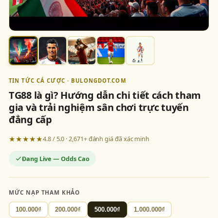
TIN TỨC CÁ CƯỢC · BULONGDOT.COM
TG88 là gì? Hướng dẫn chi tiết cách tham
gia và trải nghiệm sân chơi trực tuyến
đẳng cấp
★★★★★
4.8 / 5.0 · 2,671+ đánh giá đã xác minh
Đang Live — Odds Cao
MỨC NẠP THAM KHẢO
100.000₫
200.000₫
500.000₫
1.000.000₫