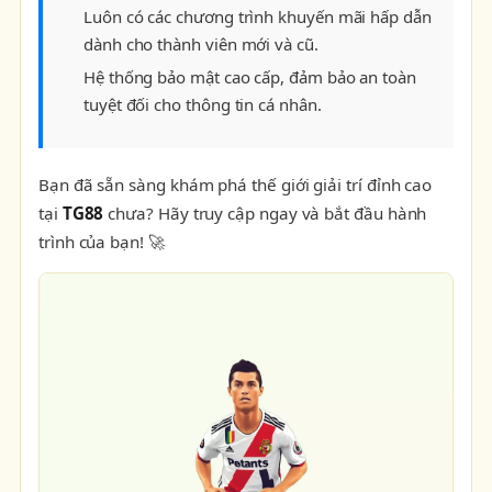
Luôn có các chương trình khuyến mãi hấp dẫn
dành cho thành viên mới và cũ.
Hệ thống bảo mật cao cấp, đảm bảo an toàn
tuyệt đối cho thông tin cá nhân.
Bạn đã sẵn sàng khám phá thế giới giải trí đỉnh cao
tại
TG88
chưa? Hãy truy cập ngay và bắt đầu hành
trình của bạn! 🚀