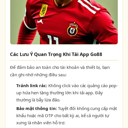
Các Lưu Ý Quan Trọng Khi Tải App Go88
Để đảm bảo an toàn cho tài khoản và thiết bị, bạn
cần ghi nhớ những điều sau:
Tránh link rác:
Không click vào các quảng cáo pop-
up hứa hẹn tặng thưởng lớn khi tải app. Đây
thường là bẫy lừa đảo.
Bảo mật thông tin:
Tuyệt đối không cung cấp mật
khẩu hoặc mã OTP cho bất kỳ ai, kể cả người tự
xưng là nhân viên hỗ trợ.