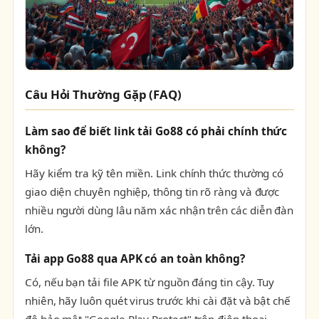
Câu Hỏi Thường Gặp (FAQ)
Làm sao để biết link tải Go88 có phải chính thức
không?
Hãy kiểm tra kỹ tên miền. Link chính thức thường có
giao diện chuyên nghiệp, thông tin rõ ràng và được
nhiều người dùng lâu năm xác nhận trên các diễn đàn
lớn.
Tải app Go88 qua APK có an toàn không?
Có, nếu bạn tải file APK từ nguồn đáng tin cậy. Tuy
nhiên, hãy luôn quét virus trước khi cài đặt và bật chế