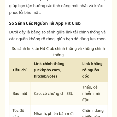
giúp bạn tận hưởng các tính năng mới nhất và khắc
phục lỗi bảo mật.
So Sánh Các Nguồn Tải App Hit Club
Dưới đây là bảng so sánh giữa link tải chính thống và
các nguồn không rõ ràng, giúp bạn dễ dàng lựa chọn:
So sánh link tải Hit Club chính thống và không chính
thống
Link chính thống
Link không
Tiêu chí
(uckkpho.com,
rõ nguồn
hitclub.vote)
gốc
Thấp, dễ
Bảo mật
Cao, có chứng chỉ SSL
nhiễm mã
độc
Tốc độ
Chậm, dùng
Nhanh, phiên bản mới
cập
phiên bản