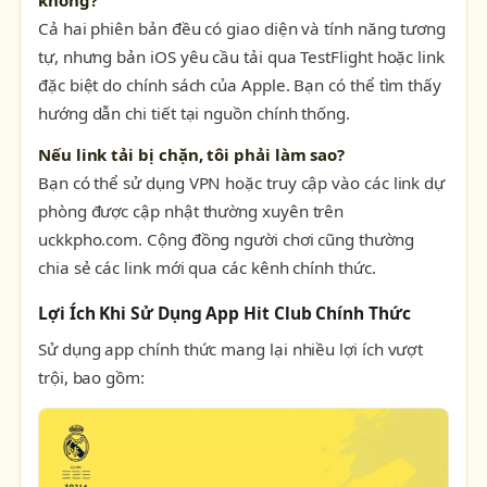
không?
Cả hai phiên bản đều có giao diện và tính năng tương
tự, nhưng bản iOS yêu cầu tải qua TestFlight hoặc link
đặc biệt do chính sách của Apple. Bạn có thể tìm thấy
hướng dẫn chi tiết tại nguồn chính thống.
Nếu link tải bị chặn, tôi phải làm sao?
Bạn có thể sử dụng VPN hoặc truy cập vào các link dự
phòng được cập nhật thường xuyên trên
uckkpho.com. Cộng đồng người chơi cũng thường
chia sẻ các link mới qua các kênh chính thức.
Lợi Ích Khi Sử Dụng App Hit Club Chính Thức
Sử dụng app chính thức mang lại nhiều lợi ích vượt
trội, bao gồm: