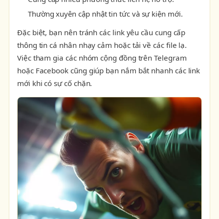
Thường xuyên cập nhật tin tức và sự kiện mới.
Đặc biệt, bạn nên tránh các link yêu cầu cung cấp
thông tin cá nhân nhạy cảm hoặc tải về các file lạ.
Việc tham gia các nhóm cộng đồng trên Telegram
hoặc Facebook cũng giúp bạn nắm bắt nhanh các link
mới khi có sự cố chặn.