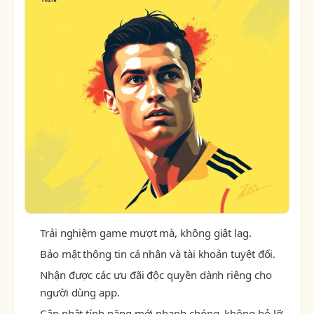
Trải nghiệm game mượt mà, không giật lag.
Bảo mật thông tin cá nhân và tài khoản tuyệt đối.
Nhận được các ưu đãi độc quyền dành riêng cho
người dùng app.
Cập nhật tính năng mới nhanh chóng, không bỏ lỡ