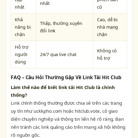
nhất
nhật
cũ
Khả
Cao, dễ bị
Thấp, thường xuyên
năng bị
nhà mạng
đổi link
chặn
chặn
Hỗ trợ
Không có
người
24/7 qua live chat
hỗ trợ
dùng
FAQ – Câu Hỏi Thường Gặp Về Link Tải Hit Club
Làm thế nào để biết link tải Hit Club là chính
thống?
Link chính thống thường được chia sẻ trên các trang
uy tín như uckkpho.com hoặc hitclub.vote, có giao
diện chuyên nghiệp và thông tin liên hệ rõ ràng. Bạn
nên tránh các link quảng cáo trên mạng xã hội không
rõ nguồn gốc.