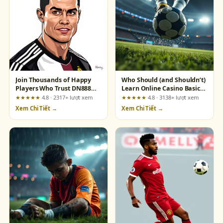
Join Thousands of Happy
Who Should (and Shouldn’t)
Players Who Trust DN888
Learn Online Casino Basics
Daily: A Reality Check on
Through ad88.tech? A Risk-
★★★★★
4.8 · 2317+ lượt xem
★★★★★
4.8 · 3138+ lượt xem
the Claims
Advisor’s Perspective
Xem Chi Tiết →
Xem Chi Tiết →