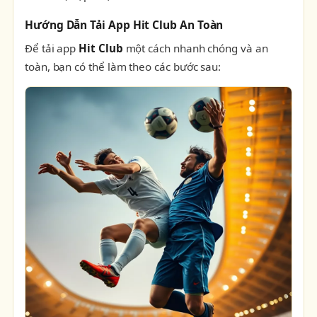
Hướng Dẫn Tải App Hit Club An Toàn
Để tải app
Hit Club
một cách nhanh chóng và an
toàn, bạn có thể làm theo các bước sau: