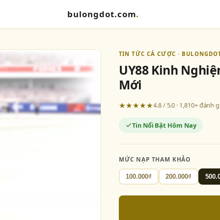
bulongdot.com
.
TIN TỨC CÁ CƯỢC · BULONGDO
UY88 Kinh Nghiệ
Mới
★★★★★
4.8 / 5.0 · 1,810+ đánh 
Tin Nổi Bật Hôm Nay
MỨC NẠP THAM KHẢO
100.000₫
200.000₫
500.