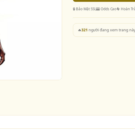
🔒 Bảo Mật SSL
🎰 Odds Cao
🔄 Hoàn Tr
🔥
321
người đang xem trang nà