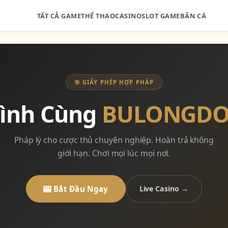
TẤT CẢ GAME
THỂ THAO
CASINO
SLOT GAME
BẮN CÁ
🎯 GIẤY PHÉP HỢP PHÁP
ình Cùng
BULONGDO
Pháp lý cho cược thủ chuyên nghiệp. Hoàn trả không
giới hạn. Chơi mọi lúc mọi nơi.
🎰 Bắt Đầu Ngay
Live Casino →