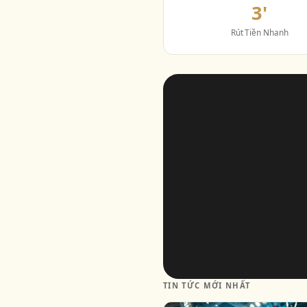
3'
Rút Tiền Nhanh
TIN TỨC MỚI NHẤT