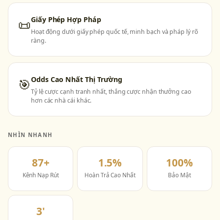
Giấy Phép Hợp Pháp
📜
Hoạt động dưới giấy phép quốc tế, minh bạch và pháp lý rõ
ràng.
Odds Cao Nhất Thị Trường
🎯
Tỷ lệ cược cạnh tranh nhất, thắng cược nhận thưởng cao
hơn các nhà cái khác.
NHÌN NHANH
87+
1.5%
100%
Kênh Nạp Rút
Hoàn Trả Cao Nhất
Bảo Mật
3'