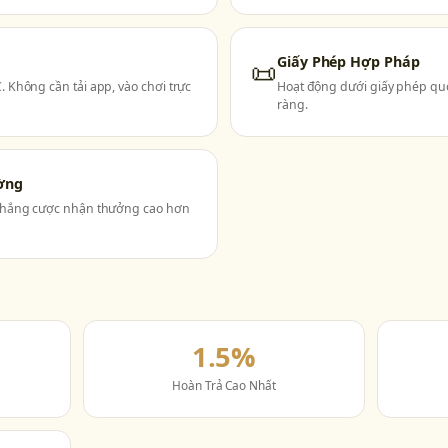
Giấy Phép Hợp Pháp
📜
. Không cần tải app, vào chơi trực
Hoạt động dưới giấy phép quố
ràng.
ờng
, thắng cược nhận thưởng cao hơn
1.5%
Hoàn Trả Cao Nhất