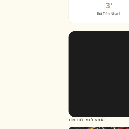
3'
Rút Tiền Nhanh
TIN TỨC MỚI NHẤT