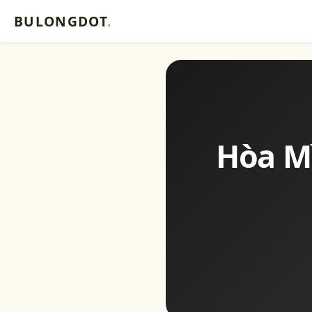
BULONGDOT
.
Hòa M