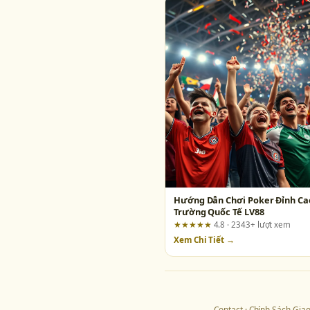
Hướng Dẫn Chơi Poker Đỉnh Cao
Trường Quốc Tế LV88
★★★★★
4.8 · 2343+ lượt xem
Xem Chi Tiết →
Contact
·
Chính Sách Giao