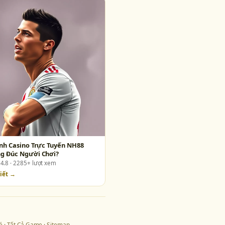
ảnh Casino Trực Tuyến NH88
g Đúc Người Chơi?
★
4.8 · 2285+ lượt xem
iết →
é
·
Tất Cả Game
·
Sitemap