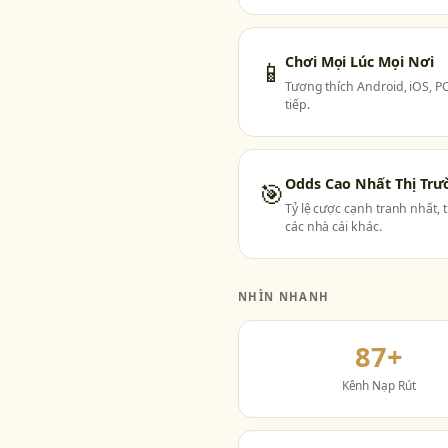
Chơi Mọi Lúc Mọi Nơi
📱
Tương thích Android, iOS, PC
tiếp.
Odds Cao Nhất Thị Trư
🎯
Tỷ lệ cược cạnh tranh nhất
các nhà cái khác.
NHÌN NHANH
87+
Kênh Nạp Rút