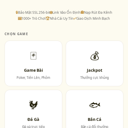
🔒
Bảo Mật SSL 256-bit
🌐
Link Vào Ổn Định
🏦
Nạp Rút Đa Kênh
🎰
1000+ Trò Chơi
🏆
Nhà Cái Uy Tín
✅
Giao Dịch Minh Bạch
CHỌN GAME
🃏
💰
Game Bài
Jackpot
Poker, Tiến Lên, Phỏm
Thưởng cực khủng
🐓
🐟
Đá Gà
Bắn Cá
Đá gà trực tiếp
Bắn cá đổi thưởng