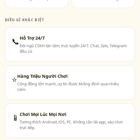
ĐIỀU GÌ KHÁC BIỆT
Hỗ Trợ 24/7
📞
Đội ngũ CSKH tận tâm, trực tuyến 24/7. Chat, Zalo, Telegram
đều có.
Hàng Triệu Người Chơi
⭐
Cộng đồng lớn mạnh, uy tín được khẳng định qua nhiều
năm.
Chơi Mọi Lúc Mọi Nơi
📱
Tương thích Android, iOS, PC. Không cần tải app, vào chơi
trực tiếp.