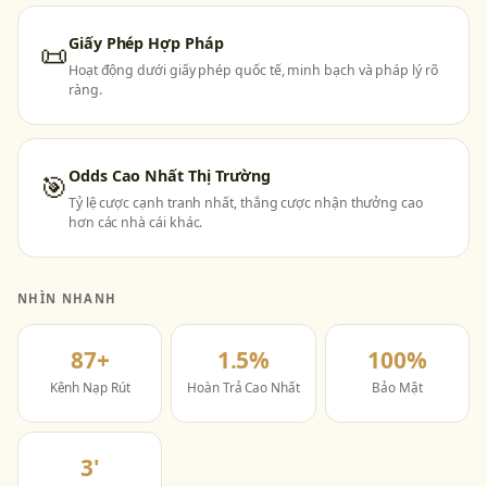
Giấy Phép Hợp Pháp
📜
Hoạt động dưới giấy phép quốc tế, minh bạch và pháp lý rõ
ràng.
Odds Cao Nhất Thị Trường
🎯
Tỷ lệ cược cạnh tranh nhất, thắng cược nhận thưởng cao
hơn các nhà cái khác.
NHÌN NHANH
87+
1.5%
100%
Kênh Nạp Rút
Hoàn Trả Cao Nhất
Bảo Mật
3'