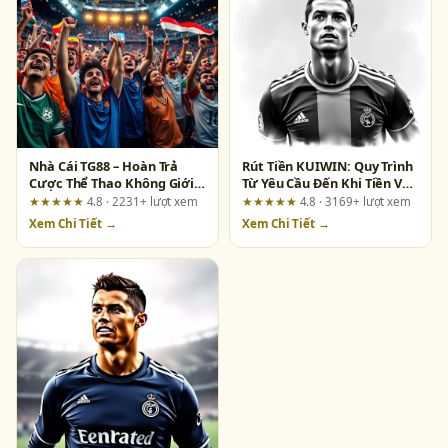
Nhà Cái TG88 – Hoàn Trả
Rút Tiền KUIWIN: Quy Trình
Cược Thể Thao Không Giới
Từ Yêu Cầu Đến Khi Tiền Về
Hạn Mỗi Ngày: Góc Nhìn Từ
Và Cách Xử Lý Lỗi Thường
★★★★★
4.8 · 2231+ lượt xem
★★★★★
4.8 · 3169+ lượt xem
Người Làm Quản Lý Rủi Ro
Gặp
Xem Chi Tiết →
Xem Chi Tiết →