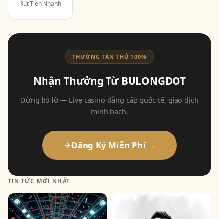
Rút Tiền Nhanh
THƯỞNG TÂN THỦ 100%
Nhận Thưởng Từ BULONGDOT
Đừng bỏ lỡ — Live casino đẳng cấp quốc tế, giao dịch
minh bạch.
Đăng Ký Miễn Phí →
TIN TỨC MỚI NHẤT