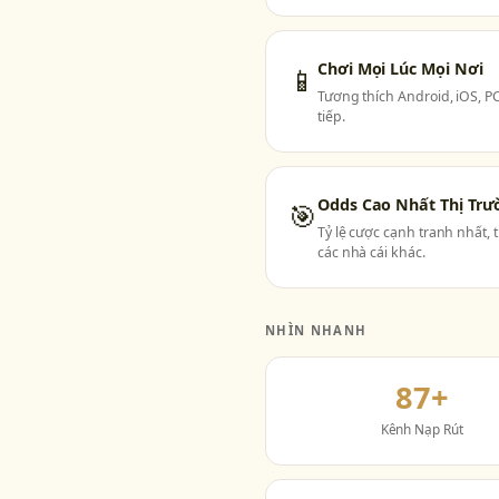
Chơi Mọi Lúc Mọi Nơi
📱
Tương thích Android, iOS, PC
tiếp.
Odds Cao Nhất Thị Trư
🎯
Tỷ lệ cược cạnh tranh nhất
các nhà cái khác.
NHÌN NHANH
87+
Kênh Nạp Rút