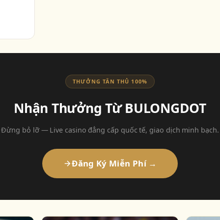
THƯỞNG TÂN THỦ 100%
Nhận Thưởng Từ BULONGDOT
Đừng bỏ lỡ — Live casino đẳng cấp quốc tế, giao dịch minh bạch.
Đăng Ký Miễn Phí →