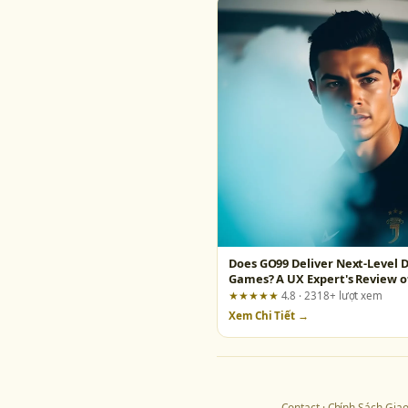
Does GO99 Deliver Next-Level D
Games? A UX Expert's Review o
Transparency, Speed, and Supp
★★★★★
4.8 · 2318+ lượt xem
Xem Chi Tiết →
Contact
·
Chính Sách Giao