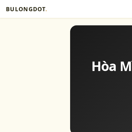
BULONGDOT
.
Hòa M