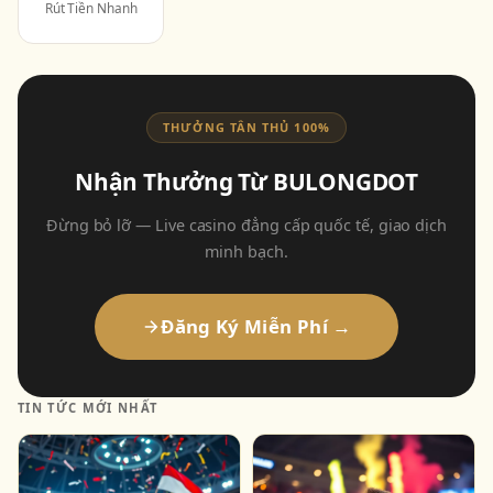
Rút Tiền Nhanh
THƯỞNG TÂN THỦ 100%
Nhận Thưởng Từ BULONGDOT
Đừng bỏ lỡ — Live casino đẳng cấp quốc tế, giao dịch
minh bạch.
Đăng Ký Miễn Phí →
TIN TỨC MỚI NHẤT