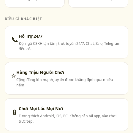
ĐIỀU GÌ KHÁC BIỆT
Hỗ Trợ 24/7
📞
Đội ngũ CSKH tận tâm, trực tuyến 24/7. Chat, Zalo, Telegram
đều có.
Hàng Triệu Người Chơi
⭐
Cộng đồng lớn mạnh, uy tín được khẳng định qua nhiều
năm.
Chơi Mọi Lúc Mọi Nơi
📱
Tương thích Android, iOS, PC. Không cần tải app, vào chơi
trực tiếp.