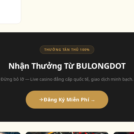
THƯỞNG TÂN THỦ 100%
Nhận Thưởng Từ BULONGDOT
Đừng bỏ lỡ — Live casino đẳng cấp quốc tế, giao dịch minh bạch.
Đăng Ký Miễn Phí →