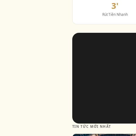
3'
Rút Tiền Nhanh
TIN TỨC MỚI NHẤT