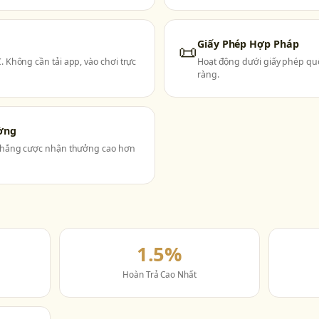
Giấy Phép Hợp Pháp
📜
. Không cần tải app, vào chơi trực
Hoạt động dưới giấy phép quố
ràng.
ờng
, thắng cược nhận thưởng cao hơn
1.5%
Hoàn Trả Cao Nhất